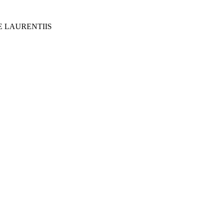
E LAURENTIIS