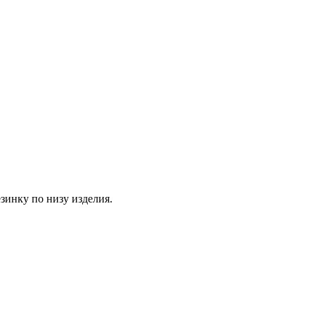
зинку по низу изделия.