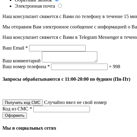
Электронная почта
Наш консультант свяжется с Вами по телефону в течение 15 ми
Мы отправим Вам электронное сообщение с информацией о Ваше
Наш консультант свяжется с Вами в Telegram Messenger в течен
Ваш Email *
Ваш комментарий
Ваш номер телефона *
+ 998
Запросы обрабатываются с 11:00-20:00 по будням (Пн-Пт)
Случайно ввел не свой номер
Получить код СМС
Код из СМС *
Оформить
Мы в социальных сетях