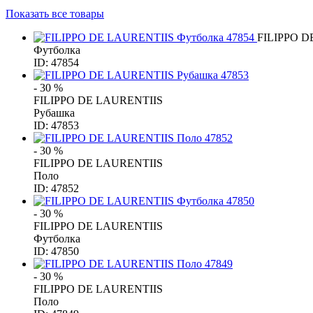
Показать все товары
FILIPPO D
Футболка
ID: 47854
- 30 %
FILIPPO DE LAURENTIIS
Рубашка
ID: 47853
- 30 %
FILIPPO DE LAURENTIIS
Поло
ID: 47852
- 30 %
FILIPPO DE LAURENTIIS
Футболка
ID: 47850
- 30 %
FILIPPO DE LAURENTIIS
Поло