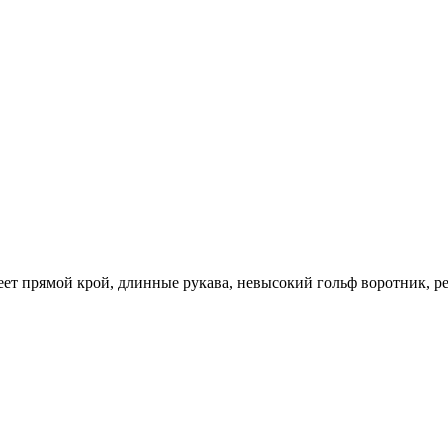
ет прямой крой, длинные рукава, невысокий гольф воротник, ре