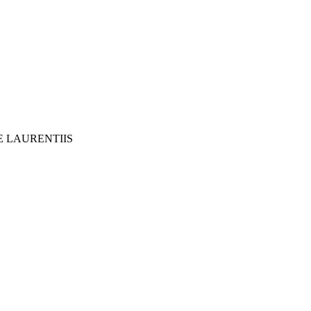
E LAURENTIIS