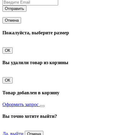
Отправить
Отмена
Пожалуйста, выберите размер
ОК
Вы удалили товар из корзины
ОК
Товар добавлен в корзину
Оформить запрос
Вы точно хотите выйти?
Да, выйти
Отмена