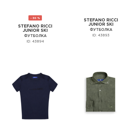
- 30 %
STEFANO RICCI
JUNIOR SKI
STEFANO RICCI
ФУТБОЛКА
JUNIOR SKI
ID: 43893
ФУТБОЛКА
ID: 43894