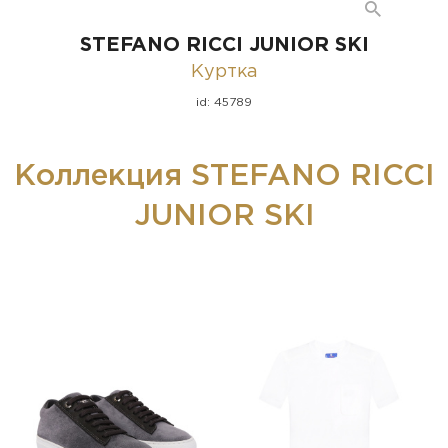
STEFANO RICCI JUNIOR SKI
Куртка
id: 45789
Коллекция STEFANO RICCI
JUNIOR SKI