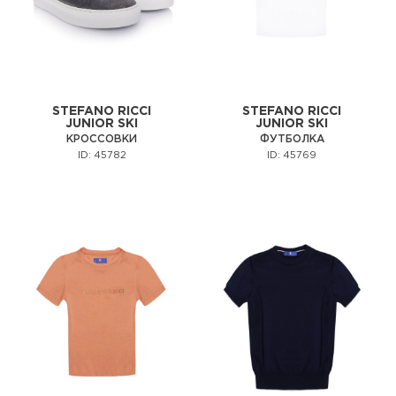
STEFANO RICCI
STEFANO RICCI
JUNIOR SKI
JUNIOR SKI
КРОССОВКИ
ФУТБОЛКА
ID: 45782
ID: 45769