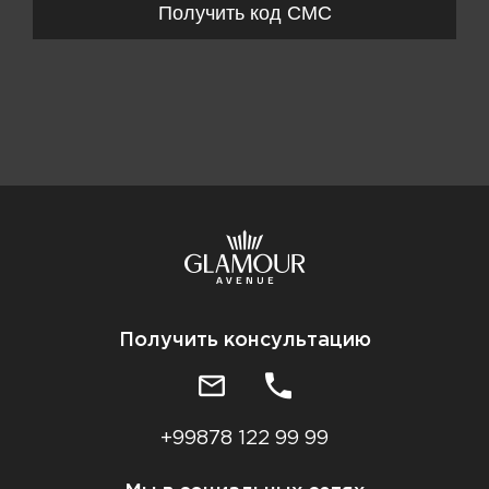
Получить код СМС
Получить консультацию
+99878 122 99 99