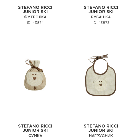
STEFANO RICCI
STEFANO RICCI
JUNIOR SKI
JUNIOR SKI
ФУТБОЛКА
РУБАШКА
ID: 43874
ID: 43873
STEFANO RICCI
STEFANO RICCI
JUNIOR SKI
JUNIOR SKI
СУМКА
НАГРУДНИК