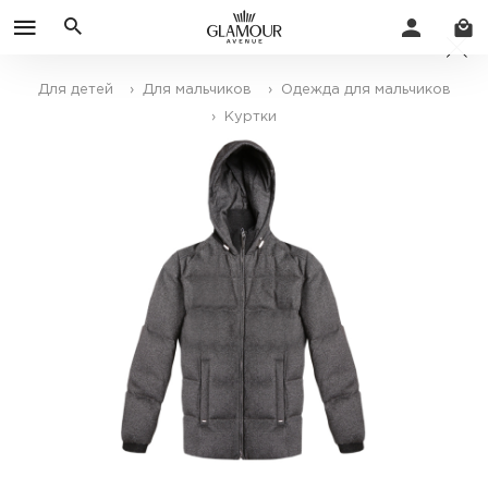
Для детей
› Для мальчиков
› Одежда для мальчиков
› Куртки