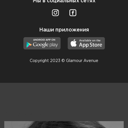
Мы в социальных сетях
Наши приложения
Copyright 2023 © Glamour Avenue
Консультанты