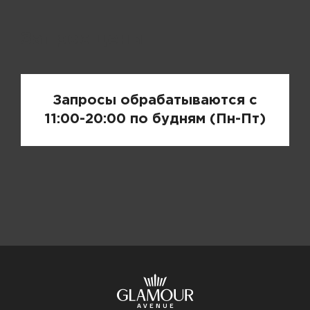
Запрос цены
Запросы обрабатываются с
11:00-20:00 по будням (Пн-Пт)