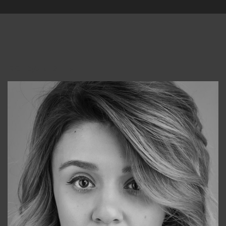
Консультанты