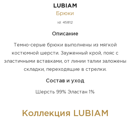
LUBIAM
Брюки
id: 45812
Описание
Темно-серые брюки выполнены из мягкой
костюмной шерсти. Зауженный крой, пояс с
эластичными вставками, от линии талии заложены
складки, переходящие в стрелки.
Состав и уход
Шерсть 99% Эластан 1%
Коллекция LUBIAM