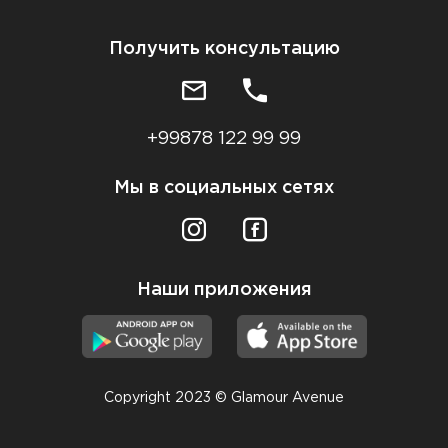
Получить консультацию
+99878 122 99 99
Мы в социальных сетях
Наши приложения
Copyright 2023 © Glamour Avenue