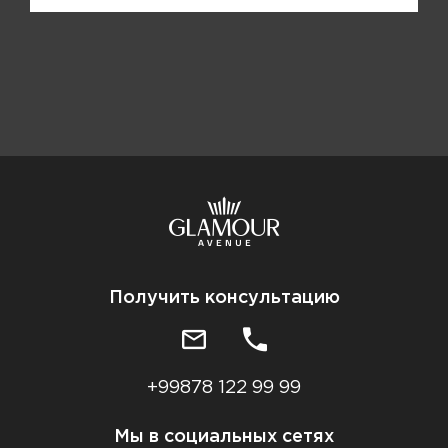
Получить консультацию
+99878 122 99 99
Мы в социальных сетях