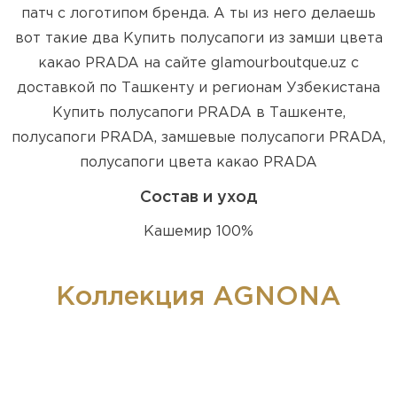
патч с логотипом бренда. А ты из него делаешь
вот такие два Купить полусапоги из замши цвета
какао PRADA на сайте glamourboutque.uz с
доставкой по Ташкенту и регионам Узбекистана
Купить полусапоги PRADA в Ташкенте,
полусапоги PRADA, замшевые полусапоги PRADA,
полусапоги цвета какао PRADA
Состав и уход
Кашемир 100%
Коллекция AGNONA