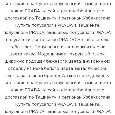
вот такие два Купить полусапоги из замши цвета
какао PRADA на сайте glamourboutque.uz с
доставкой по Ташкенту и регионам Узбекистана
Купить полусапоги PRADA в Ташкенте,
полусапоги PRADA, замшевые полусапоги PRADA,
полусапоги цвета какао PRADAСмотри я кидаю
тебе текст Полусапоги выполнены из замши
цвета какао. Модель имеет округлый мысок,
широкую подошву бежевого цвета, внутреннюю
отделку из меха белого цвета, металлический
патч с логотипом бренда. А ты из него делаешь
вот такие два Купить полусапоги из замши цвета
какао PRADA на сайте glamourboutque.uz с
доставкой по Ташкенту и регионам Узбекистана
Купить полусапоги PRADA в Ташкенте,
полусапоги PRADA, замшевые полусапоги PRADA,