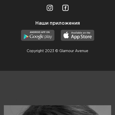
Наши приложения
Copyright 2023 © Glamour Avenue
Консультанты