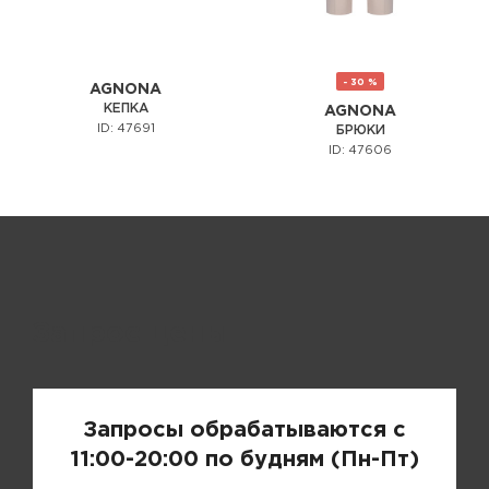
- 30 %
AGNONA
КЕПКА
AGNONA
ID: 47691
БРЮКИ
ID: 47606
Запрос цены
Запросы обрабатываются с
11:00-20:00 по будням (Пн-Пт)