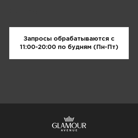
Запрос цены
Запросы обрабатываются с
11:00-20:00 по будням (Пн-Пт)