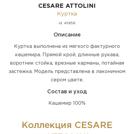
CESARE ATTOLINI
Куртка
id: 45858
Описание
Куртка выполнена из мягкого фактурного
кашемира. Прямой крой, длинные рукава,
воротник стойка, врезные карманы, потайная
застежка. Модель представлена в лаконичном
сером цвете.
Состав и уход
Кашемир 100%
Коллекция CESARE