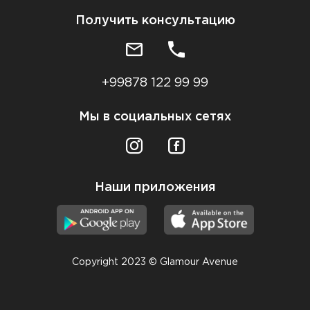
Получить консультацию
+99878 122 99 99
Мы в социальных сетях
Наши приложения
Copyright 2023 © Glamour Avenue