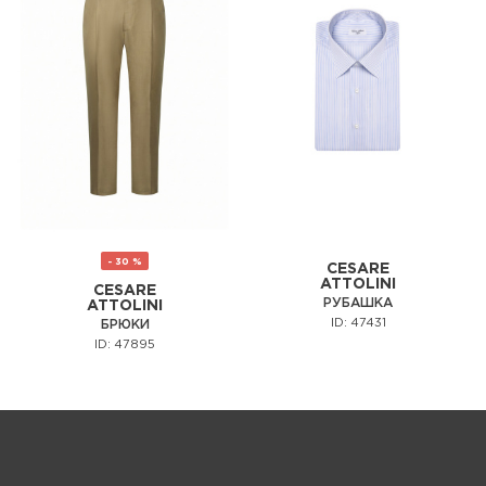
- 30 %
CESARE
ATTOLINI
CESARE
РУБАШКА
ATTOLINI
ID: 47431
БРЮКИ
ID: 47895