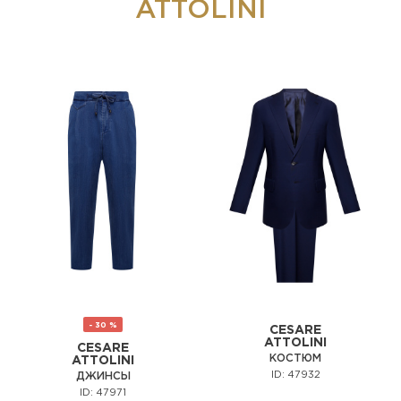
ATTOLINI
- 30 %
CESARE
ATTOLINI
CESARE
КОСТЮМ
ATTOLINI
ID: 47932
ДЖИНСЫ
ID: 47971