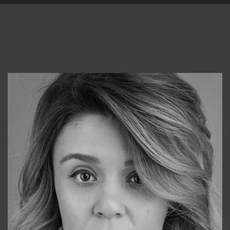
Консультанты