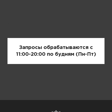
Запрос цены
Запросы обрабатываются с
11:00-20:00 по будням (Пн-Пт)