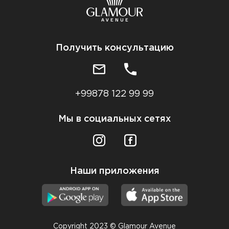
Получить консультацию
+99878 122 99 99
Мы в социальных сетях
Наши приложения
Copyright 2023 © Glamour Avenue