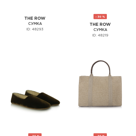
- 30 %
THE ROW
СУМКА
THE ROW
ID: 48293
СУМКА
ID: 48219