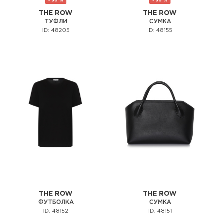
- 30 %
- 30 %
THE ROW
THE ROW
ТУФЛИ
СУМКА
ID: 48205
ID: 48155
THE ROW
THE ROW
ФУТБОЛКА
СУМКА
ID: 48152
ID: 48151