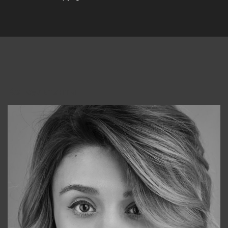
Консультанты