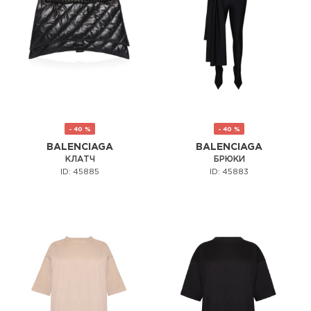
- 40 %
- 40 %
BALENCIAGA
BALENCIAGA
КЛАТЧ
БРЮКИ
ID: 45885
ID: 45883