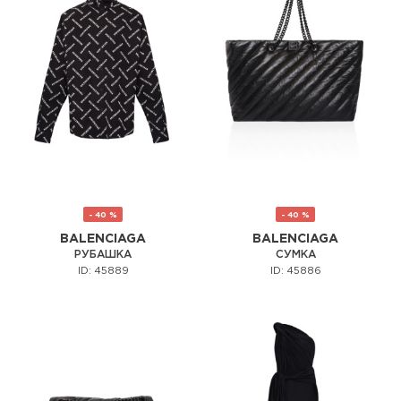
- 40 %
- 40 %
BALENCIAGA
BALENCIAGA
РУБАШКА
СУМКА
ID: 45889
ID: 45886