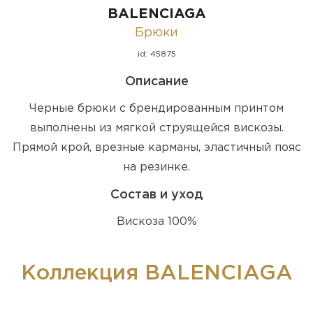
BALENCIAGA
Брюки
id: 45875
Описание
Черные брюки с брендированным принтом
выполнены из мягкой струящейся вискозы.
Прямой крой, врезные карманы, эластичный пояс
на резинке.
Состав и уход
Вискоза 100%
Коллекция BALENCIAGA