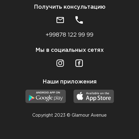
Получить консультацию
+99878 122 99 99
Мы в социальных сетях
Наши приложения
Copyright 2023 © Glamour Avenue