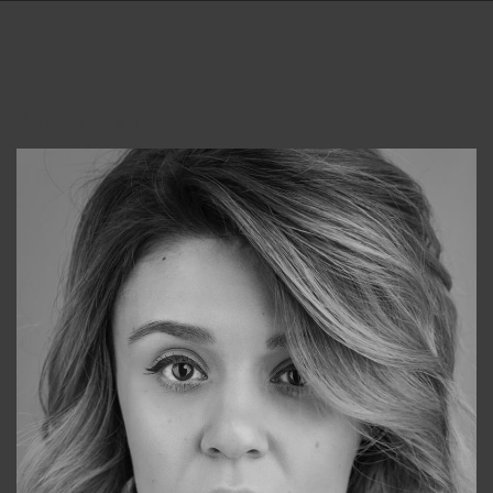
Консультанты