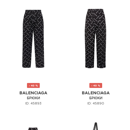
- 40 %
- 40 %
BALENCIAGA
BALENCIAGA
БРЮКИ
БРЮКИ
ID: 45893
ID: 45890