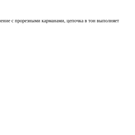
ление с прорезными карманами, цепочка в тон выполняет