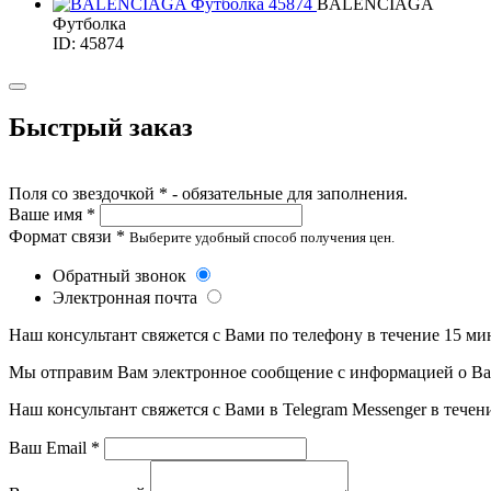
BALENCIAGA
Футболка
ID: 45874
Быстрый заказ
Поля со звездочкой * - обязательные для заполнения.
Ваше имя *
Формат связи *
Выберите удобный способ получения цен.
Обратный звонок
Электронная почта
Наш консультант свяжется с Вами по телефону в течение 15 ми
Мы отправим Вам электронное сообщение с информацией о Ваше
Наш консультант свяжется с Вами в Telegram Messenger в течен
Ваш Email *