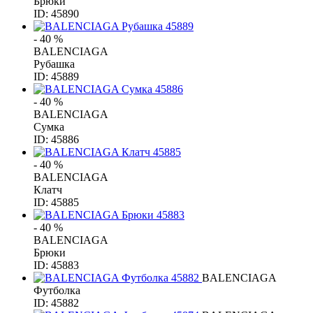
Брюки
ID: 45890
- 40 %
BALENCIAGA
Рубашка
ID: 45889
- 40 %
BALENCIAGA
Сумка
ID: 45886
- 40 %
BALENCIAGA
Клатч
ID: 45885
- 40 %
BALENCIAGA
Брюки
ID: 45883
BALENCIAGA
Футболка
ID: 45882