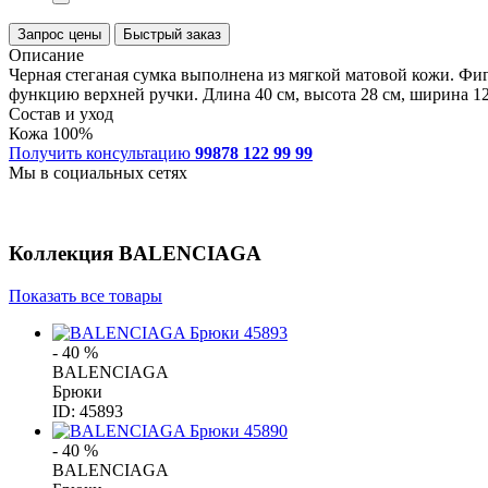
Запрос цены
Быстрый заказ
Описание
Черная стеганая сумка выполнена из мягкой матовой кожи. Фи
функцию верхней ручки. Длина 40 см, высота 28 см, ширина 12
Состав и уход
Кожа 100%
Получить консультацию
99878 122 99 99
Мы в социальных сетях
Коллекция
BALENCIAGA
Показать все товары
- 40 %
BALENCIAGA
Брюки
ID: 45893
- 40 %
BALENCIAGA