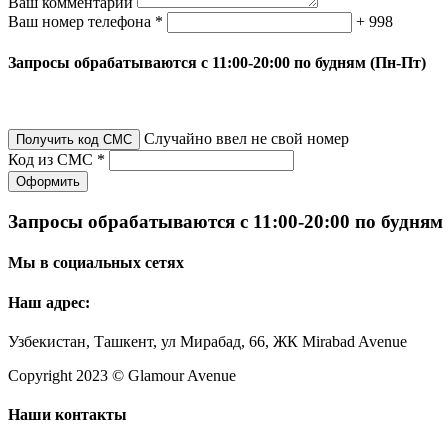
Ваш комментарий
Ваш номер телефона *
+ 998
Запросы обрабатываются с 11:00-20:00 по будням (Пн-Пт)
Случайно ввел не свой номер
Получить код СМС
Код из СМС *
Оформить
Запросы обрабатываются с 11:00-20:00 по будням
Мы в социальных сетях
Наш адрес:
Узбекистан, Ташкент, ул Мирабад, 66, ЖК Mirabad Avenue
Copyright 2023 © Glamour Avenue
Наши контакты