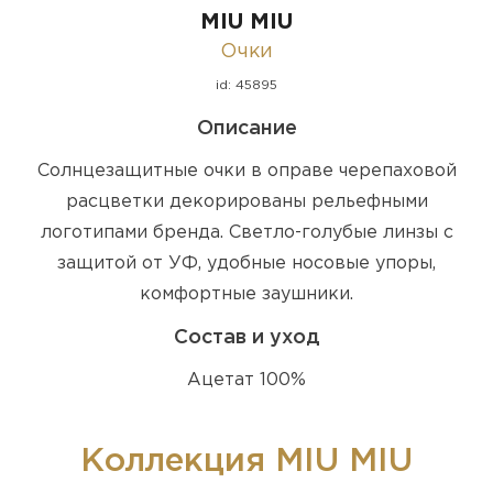
MIU MIU
Очки
id: 45895
Описание
Солнцезащитные очки в оправе черепаховой
расцветки декорированы рельефными
логотипами бренда. Светло-голубые линзы с
защитой от УФ, удобные носовые упоры,
комфортные заушники.
Состав и уход
Ацетат 100%
Коллекция MIU MIU