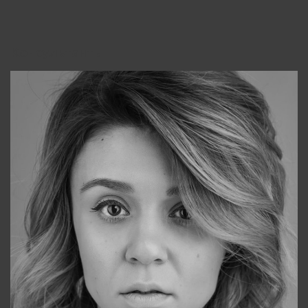
Консультанты