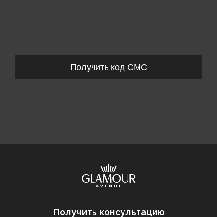
+ 998
Запросы обрабатываются с 11:00-20:00 по будням (Пн-Пт)
Получить код СМС
Получить консультацию