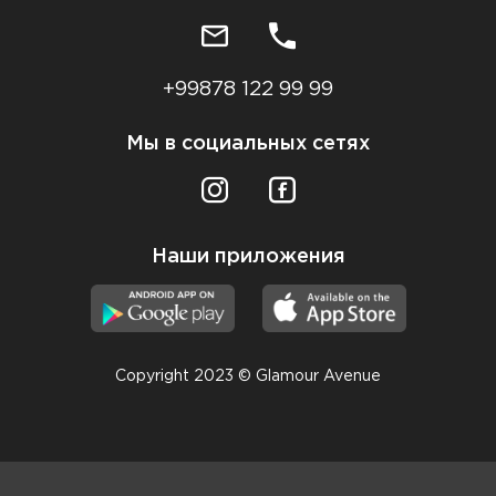
+99878 122 99 99
Мы в социальных сетях
Наши приложения
Copyright 2023 © Glamour Avenue