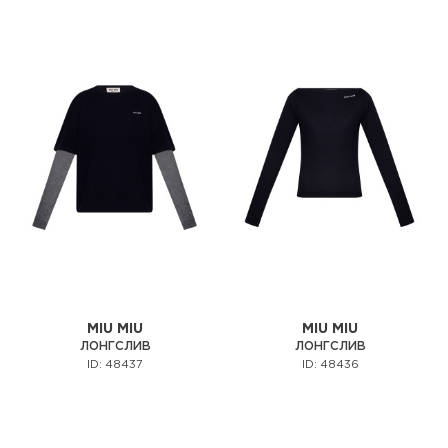
MIU MIU
MIU MIU
ЛОНГСЛИВ
ЛОНГСЛИВ
ID: 48437
ID: 48436