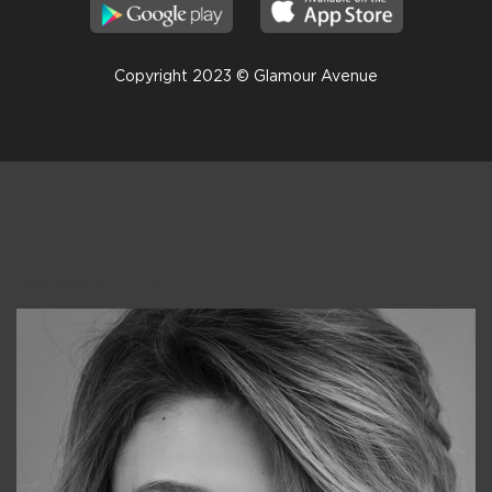
Copyright 2023 © Glamour Avenue
Консультанты