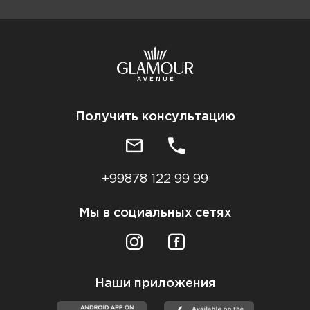
Получить консультацию
+99878 122 99 99
Мы в социальных сетях
Наши приложения