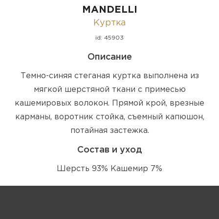
MANDELLI
Куртка
id: 45903
Описание
Темно-синяя стеганая куртка выполнена из
мягкой шерстяной ткани с примесью
кашемировых волокон. Прямой крой, врезные
карманы, воротник стойка, съемный капюшон,
потайная застежка.
Состав и уход
Шерсть 93% Кашемир 7%