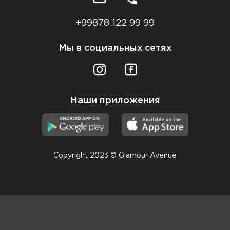
+99878 122 99 99
Мы в социальных сетях
Наши приложения
Copyright 2023 © Glamour Avenue