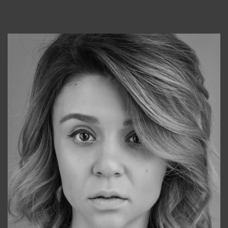
Консультанты