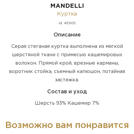
MANDELLI
Куртка
id: 45905
Описание
Серая стеганая куртка выполнена из мягкой
шерстяной ткани с примесью кашемировых
волокон. Прямой крой, врезные карманы,
воротник стойка, съемный капюшон, потайная
застежка.
Состав и уход
Шерсть 93% Кашемир 7%
Возможно вам понравится