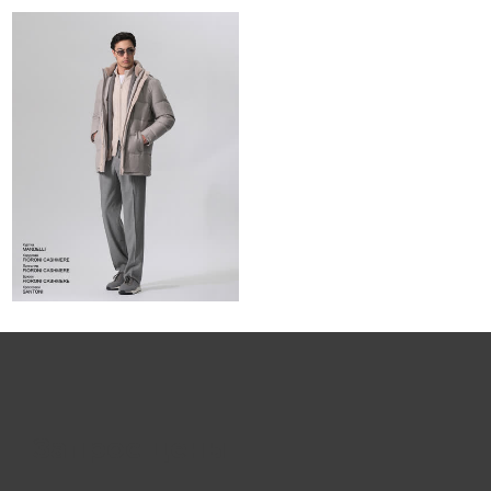
Запрос цены