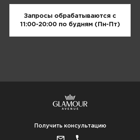
Запросы обрабатываются с
11:00-20:00 по будням (Пн-Пт)
Получить консультацию