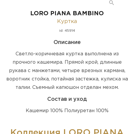
LORO PIANA BAMBINO
Куртка
id: 45914
Описание
Светло-коричневая куртка выполнена из
прочного кашемира. Прямой крой, длинные
рукава с манжетами, четыре врезных кармана,
воротник стойка, потайная застежка, кулиска на
талии. Съемный капюшон отделан мехом.
Состав и уход
Кашемир 100% Полиуретан 100%
Коллекция LORO PIANA