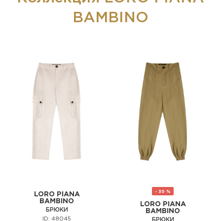
BAMBINO
- 30 %
LORO PIANA
BAMBINO
LORO PIANA
БРЮКИ
BAMBINO
ID: 48045
БРЮКИ