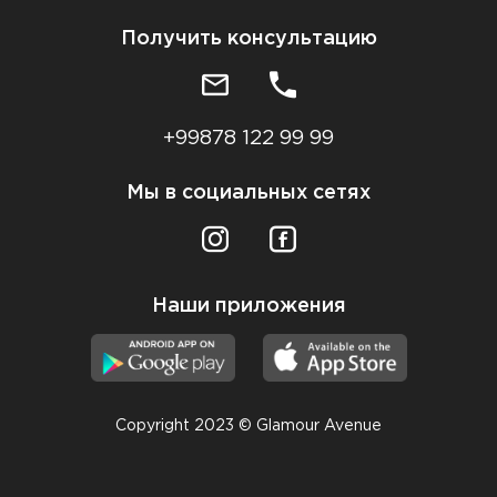
Получить консультацию
+99878 122 99 99
Мы в социальных сетях
Наши приложения
Copyright 2023 © Glamour Avenue