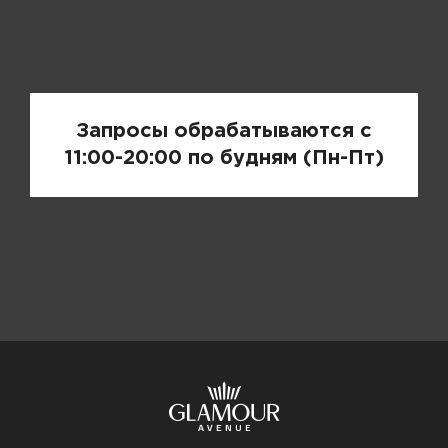
Запрос цены
Запросы обрабатываются с
11:00-20:00 по будням (Пн-Пт)