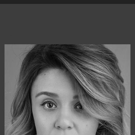
Консультанты