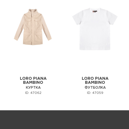
LORO PIANA
LORO PIANA
BAMBINO
BAMBINO
КУРТКА
ФУТБОЛКА
ID: 47062
ID: 47059