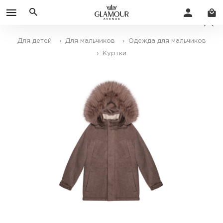
Для детей
› Для мальчиков
› Одежда для мальчиков
› Куртки