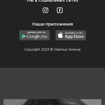
Мы в социальных сетях
Наши приложения
Copyright 2023 © Glamour Avenue
Консультанты