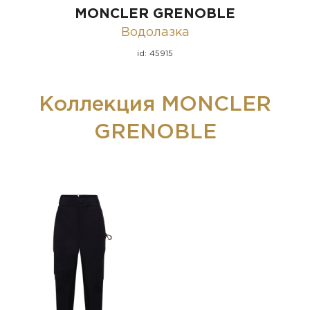
MONCLER GRENOBLE
Водолазка
id: 45915
Коллекция MONCLER
GRENOBLE