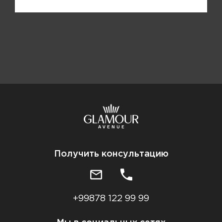
Получить консультацию
+99878 122 99 99