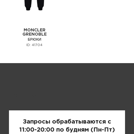
MONCLER
GRENOBLE
БРЮКИ
ID: 41704
Запрос цены
Запросы обрабатываются с
11:00-20:00 по будням (Пн-Пт)