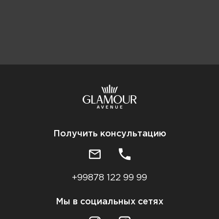
Получить консультацию
+99878 122 99 99
Мы в социальных сетях