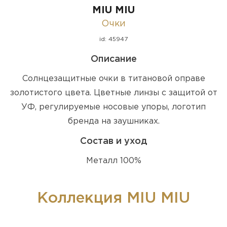
MIU MIU
Очки
id: 45947
Описание
Солнцезащитные очки в титановой оправе
золотистого цвета. Цветные линзы с защитой от
УФ, регулируемые носовые упоры, логотип
бренда на заушниках.
Состав и уход
Металл 100%
Коллекция MIU MIU