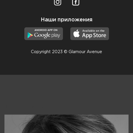
Наши приложения
Copyright 2023 © Glamour Avenue
Консультанты