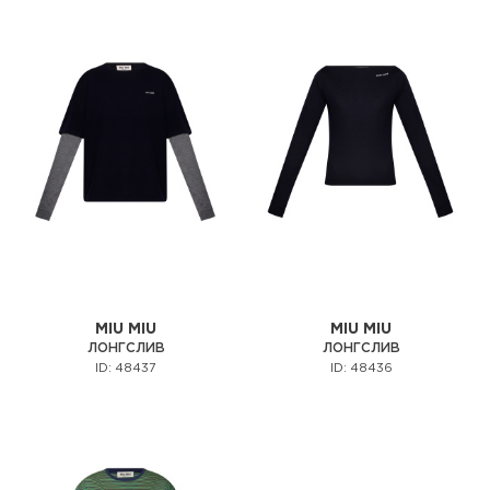
MIU MIU
MIU MIU
ЛОНГСЛИВ
ЛОНГСЛИВ
ID: 48437
ID: 48436