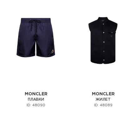
MONCLER
MONCLER
ПЛАВКИ
ЖИЛЕТ
ID: 48090
ID: 48089