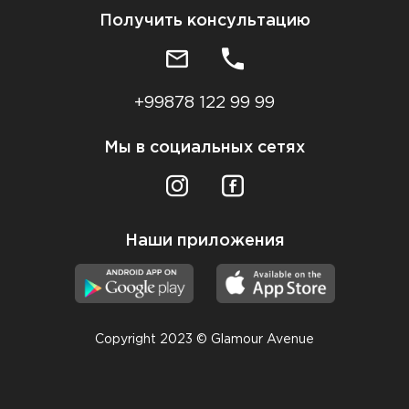
Получить консультацию
+99878 122 99 99
Мы в социальных сетях
Наши приложения
Copyright 2023 © Glamour Avenue