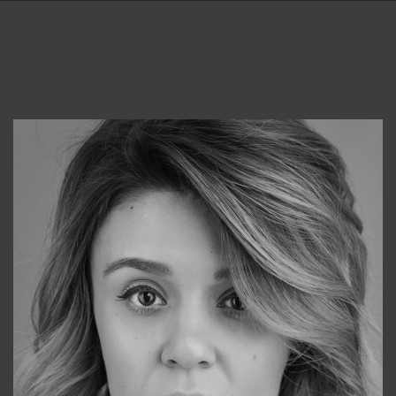
Консультанты