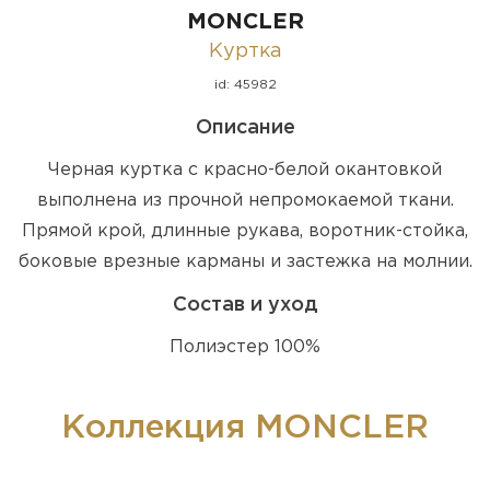
MONCLER
Куртка
id: 45982
Описание
Черная куртка с красно-белой окантовкой
выполнена из прочной непромокаемой ткани.
Прямой крой, длинные рукава, воротник-стойка,
боковые врезные карманы и застежка на молнии.
Состав и уход
Полиэстер 100%
Коллекция MONCLER