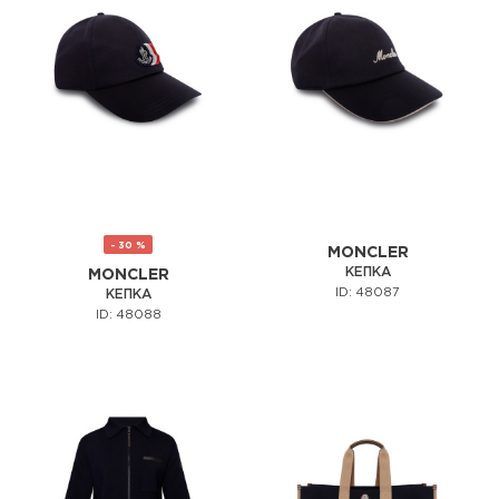
- 30 %
MONCLER
КЕПКА
MONCLER
ID: 48087
КЕПКА
ID: 48088