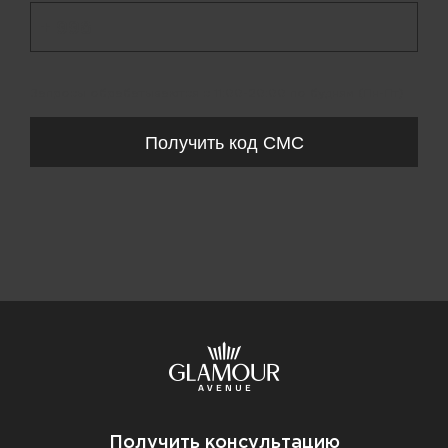
+ 998
Запросы обрабатываются с 11:00-20:00 по будням (Пн-Пт)
Получить код СМС
Получить консультацию