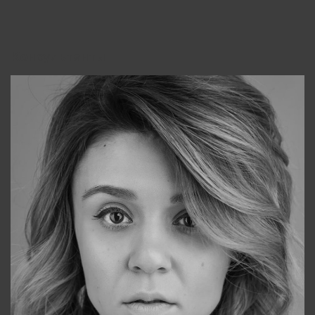
Консультанты