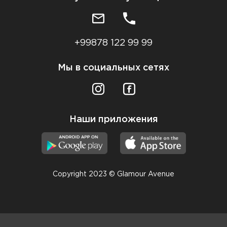
+99878 122 99 99
Мы в социальных сетях
Наши приложения
Copyright 2023 © Glamour Avenue