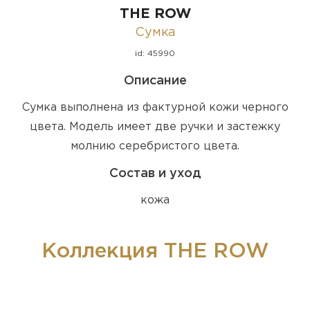
THE ROW
Сумка
id: 45990
Описание
Сумка выполнена из фактурной кожи черного
цвета. Модель имеет две ручки и застежку
молнию серебристого цвета.
Состав и уход
кожа
Коллекция THE ROW