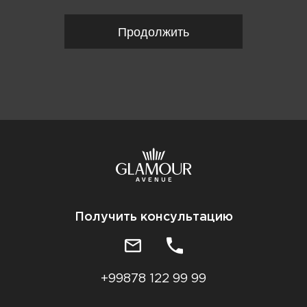
Продолжить
Получить консультацию
+99878 122 99 99