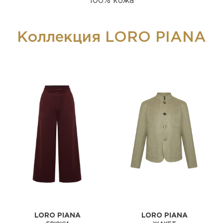
100% кожа
Коллекция LORO PIANA
LORO PIANA
LORO PIANA