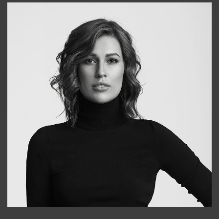
Elena