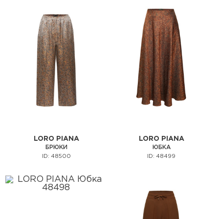
LORO PIANA
LORO PIANA
БРЮКИ
ЮБКА
ID: 48500
ID: 48499