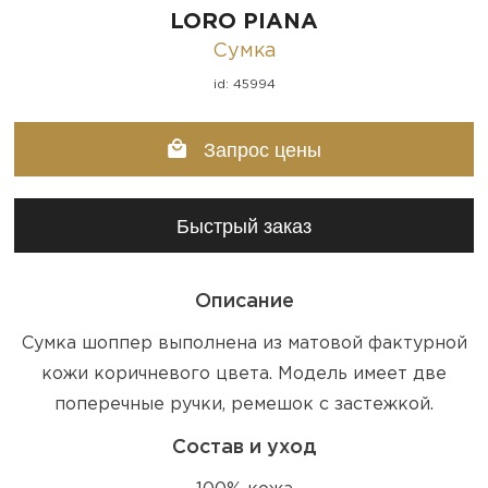
LORO PIANA
Сумка
id: 45994
Запрос цены
Быстрый заказ
Описание
Сумка шоппер выполнена из матовой фактурной
кожи коричневого цвета. Модель имеет две
поперечные ручки, ремешок с застежкой.
Состав и уход