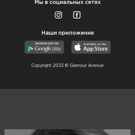
Мы в социальных сетях
Наши приложения
Copyright 2023 © Glamour Avenue
Консультанты