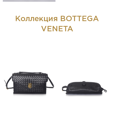
Коллекция BOTTEGA
VENETA