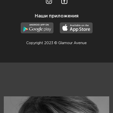
Наши приложения
Copyright 2023 © Glamour Avenue
Консультанты