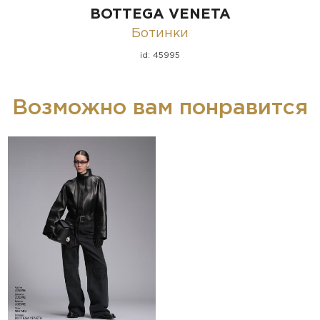
BOTTEGA VENETA
Ботинки
id: 45995
Возможно вам понравится