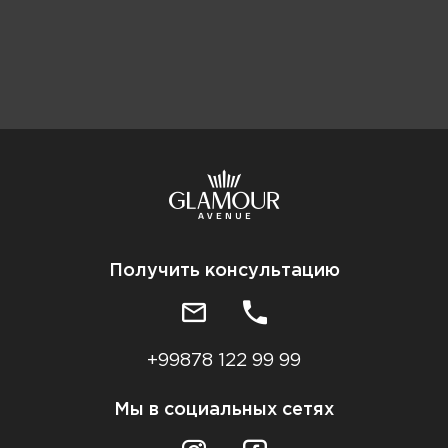
Получить консультацию
+99878 122 99 99
Мы в социальных сетях