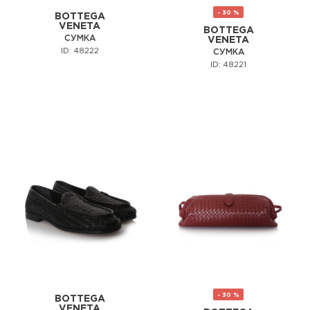
- 30 %
BOTTEGA
VENETA
BOTTEGA
СУМКА
VENETA
ID: 48222
СУМКА
ID: 48221
- 30 %
BOTTEGA
VENETA