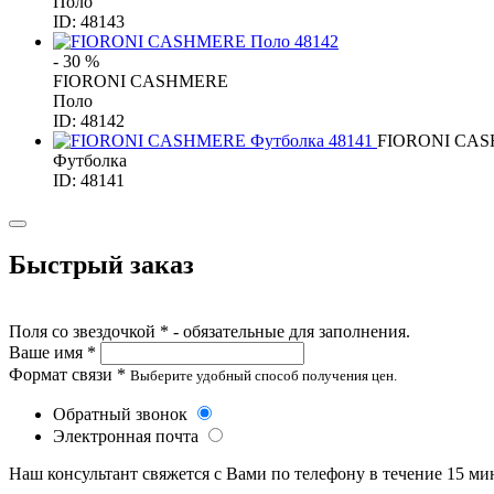
Поло
ID: 48143
- 30 %
FIORONI CASHMERE
Поло
ID: 48142
FIORONI CA
Футболка
ID: 48141
Быстрый заказ
Поля со звездочкой * - обязательные для заполнения.
Ваше имя *
Формат связи *
Выберите удобный способ получения цен.
Обратный звонок
Электронная почта
Наш консультант свяжется с Вами по телефону в течение 15 ми