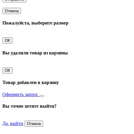
Отмена
Пожалуйста, выберите размер
ОК
Вы удалили товар из корзины
ОК
Товар добавлен в корзину
Оформить запрос
Вы точно хотите выйти?
Да, выйти
Отмена