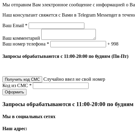
Мы отправим Вам электронное сообщение с информацией о Ваше
Наш консультант свяжется с Вами в Telegram Messenger в течен
Ваш Email *
Ваш комментарий
Ваш номер телефона *
+ 998
Запросы обрабатываются с 11:00-20:00 по будням (Пн-Пт)
Случайно ввел не свой номер
Получить код СМС
Код из СМС *
Оформить
Запросы обрабатываются с 11:00-20:00 по будням
Мы в социальных сетях
Наш адрес: