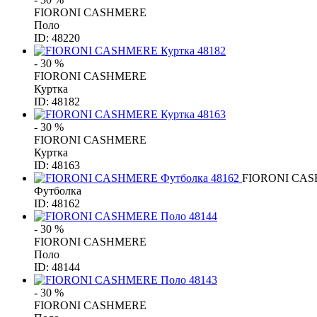
FIORONI CASHMERE
Поло
ID: 48220
- 30 %
FIORONI CASHMERE
Куртка
ID: 48182
- 30 %
FIORONI CASHMERE
Куртка
ID: 48163
FIORONI CA
Футболка
ID: 48162
- 30 %
FIORONI CASHMERE
Поло
ID: 48144
- 30 %
FIORONI CASHMERE