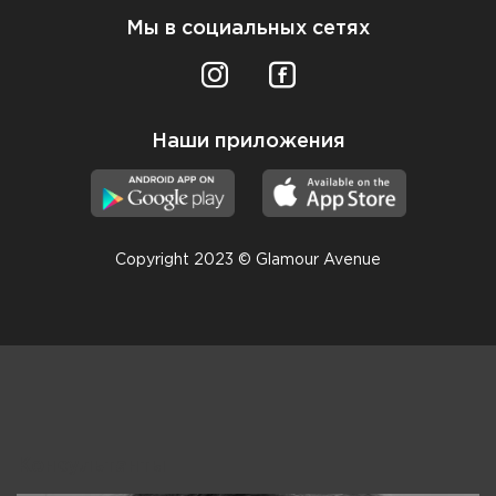
Мы в социальных сетях
Наши приложения
Copyright 2023 © Glamour Avenue
Консультанты