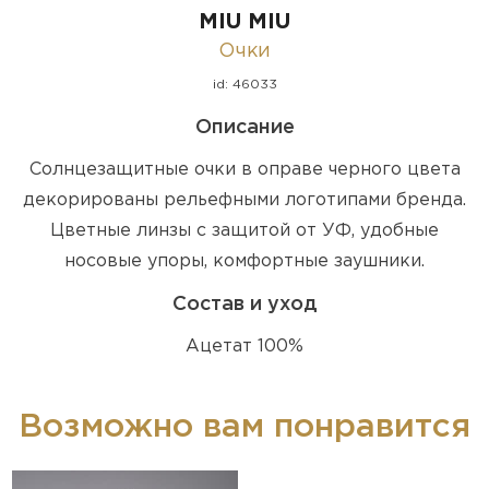
MIU MIU
Очки
id: 46033
Описание
Солнцезащитные очки в оправе черного цвета
декорированы рельефными логотипами бренда.
Цветные линзы с защитой от УФ, удобные
носовые упоры, комфортные заушники.
Состав и уход
Ацетат 100%
Возможно вам понравится