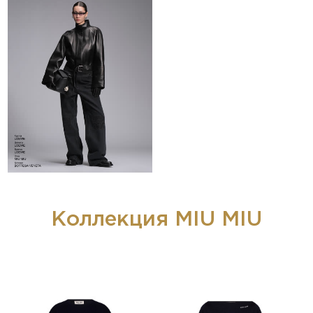
Коллекция MIU MIU