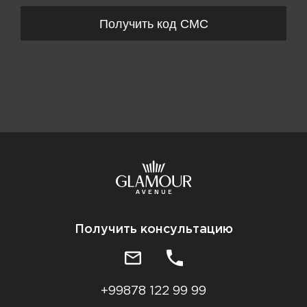
Получить код СМС
Получить консультацию
+99878 122 99 99