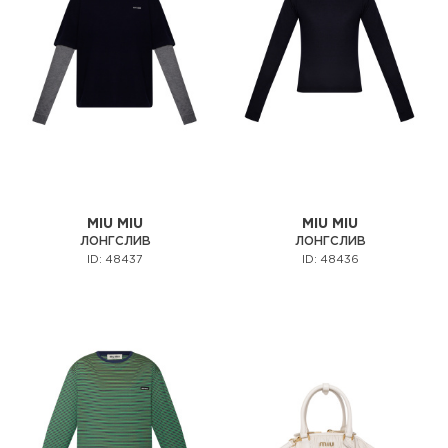
MIU MIU
MIU MIU
ЛОНГСЛИВ
ЛОНГСЛИВ
ID: 48437
ID: 48436