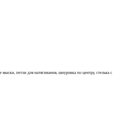
мыски, петли для натягивания, шнуровка по центру, стелька с