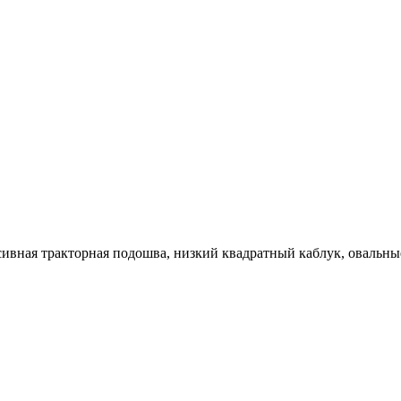
вная тракторная подошва, низкий квадратный каблук, овальные 