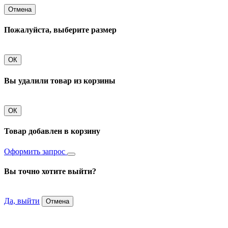
Отмена
Пожалуйста, выберите размер
ОК
Вы удалили товар из корзины
ОК
Товар добавлен в корзину
Оформить запрос
Вы точно хотите выйти?
Да, выйти
Отмена