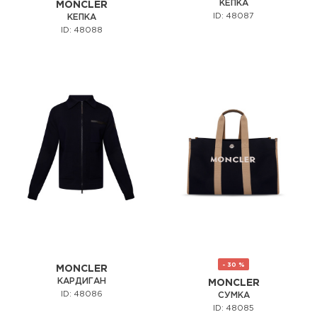
КЕПКА
MONCLER
ID: 48087
КЕПКА
ID: 48088
- 30 %
MONCLER
КАРДИГАН
MONCLER
ID: 48086
СУМКА
ID: 48085