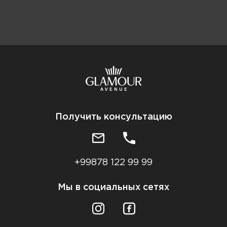
Получить консультацию
+99878 122 99 99
Мы в социальных сетях