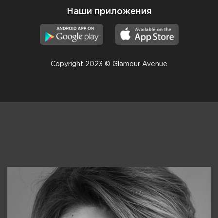
Наши приложения
Copyright 2023 © Glamour Avenue
Консультанты