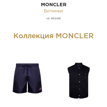
MONCLER
Ботинки
id: 46048
Коллекция MONCLER