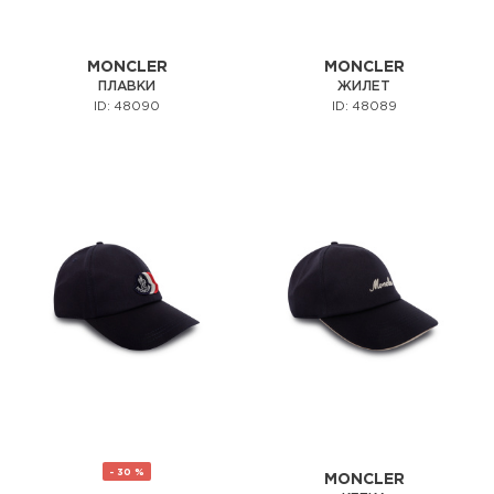
MONCLER
MONCLER
ПЛАВКИ
ЖИЛЕТ
ID: 48090
ID: 48089
- 30 %
MONCLER