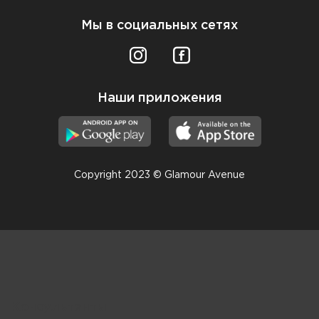
Мы в социальных сетях
Наши приложения
Copyright 2023 © Glamour Avenue
Консультанты