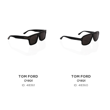
TOM FORD
TOM FORD
ОЧКИ
ОЧКИ
ID: 48361
ID: 48360