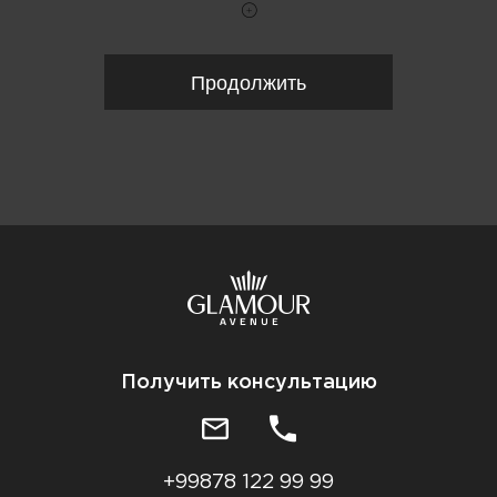
Продолжить
Получить консультацию
+99878 122 99 99