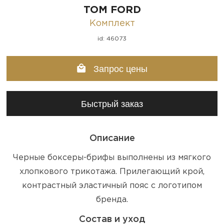
TOM FORD
Комплект
id: 46073
Запрос цены
Быстрый заказ
Описание
Черные боксеры-брифы выполнены из мягкого
хлопкового трикотажа. Прилегающий крой,
контрастный эластичный пояс с логотипом
бренда.
Состав и уход