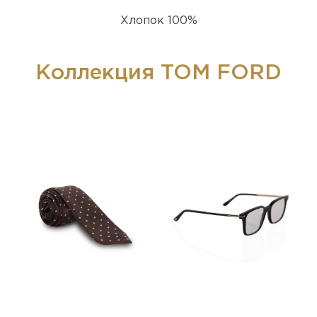
Хлопок 100%
Коллекция TOM FORD