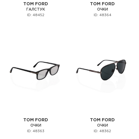
TOM FORD
TOM FORD
ГАЛСТУК
ОЧКИ
ID: 48452
ID: 48364
TOM FORD
TOM FORD
ОЧКИ
ОЧКИ
ID: 48363
ID: 48362