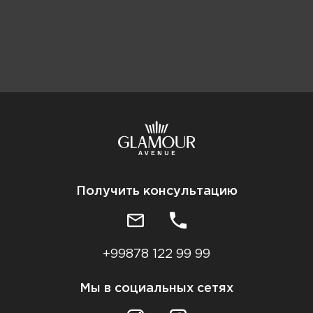
Получить консультацию
+99878 122 99 99
Мы в социальных сетях