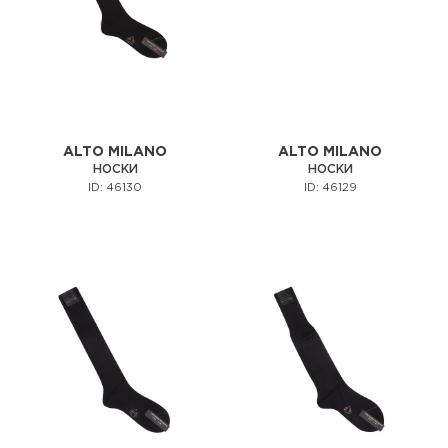
ALTO MILANO
ALTO MILANO
НОСКИ
НОСКИ
ID: 46130
ID: 46129