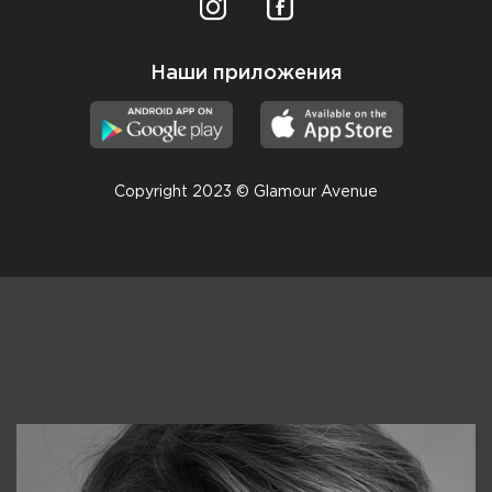
Наши приложения
Copyright 2023 © Glamour Avenue
Консультанты