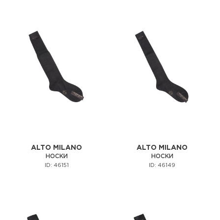
ALTO MILANO
ALTO MILANO
НОСКИ
НОСКИ
ID: 46151
ID: 46149