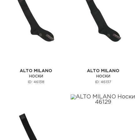
ALTO MILANO
ALTO MILANO
НОСКИ
НОСКИ
ID: 46138
ID: 46137