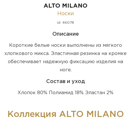
ALTO MILANO
Носки
id: 46078
Описание
Короткие белые носки выполнены из мягкого
хлопкового микса. Эластичная резинка на кромке
обеспечивает надежную фиксацию изделия на
ноге.
Состав и уход
Хлопок 80% Полиамид 18% Эластан 2%
Коллекция ALTO MILANO