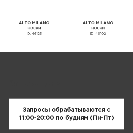
ALTO MILANO
ALTO MILANO
НОСКИ
НОСКИ
ID: 46125
ID: 46102
Запрос цены
Запросы обрабатываются с
11:00-20:00 по будням (Пн-Пт)