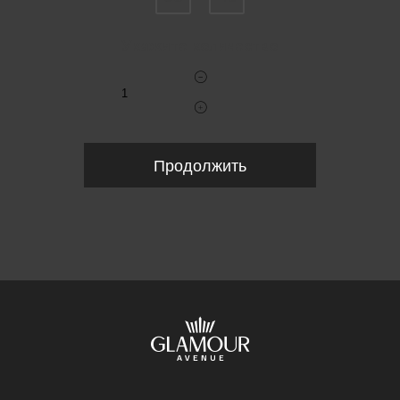
Укажите количество
Продолжить