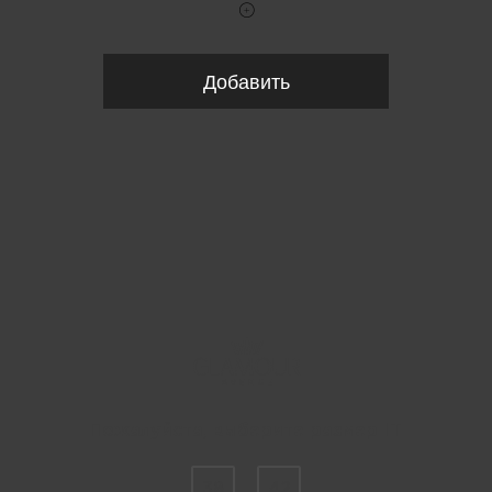
Добавить
Пожалуйста, выберите размер IT
38
42