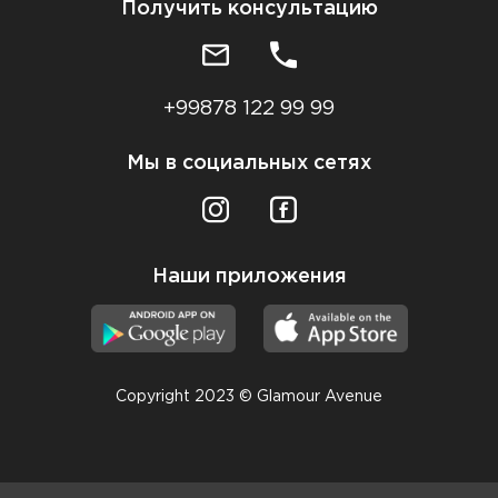
Получить консультацию
+99878 122 99 99
Мы в социальных сетях
Наши приложения
Copyright 2023 © Glamour Avenue