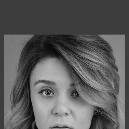
Консультанты