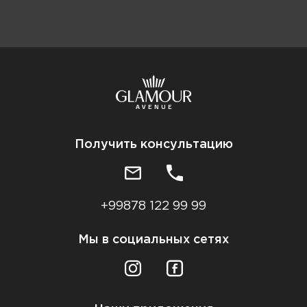
Получить консультацию
+99878 122 99 99
Мы в социальных сетях