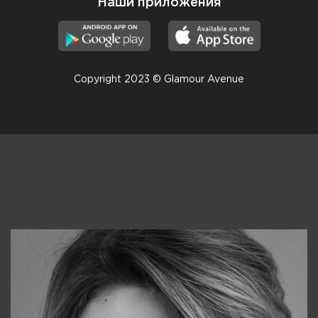
Наши приложения
Copyright 2023 © Glamour Avenue
Консультанты