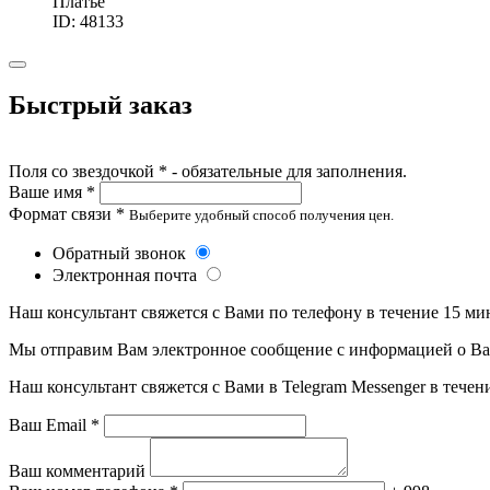
Платье
ID: 48133
Быстрый заказ
Поля со звездочкой * - обязательные для заполнения.
Ваше имя *
Формат связи *
Выберите удобный способ получения цен.
Обратный звонок
Электронная почта
Наш консультант свяжется с Вами по телефону в течение 15 ми
Мы отправим Вам электронное сообщение с информацией о Ваше
Наш консультант свяжется с Вами в Telegram Messenger в течен
Ваш Email *
Ваш комментарий