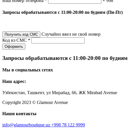
Ваш номер телефона *
+ 998
Запросы обрабатываются с 11:00-20:00 по будням (Пн-Пт)
Случайно ввел не свой номер
Получить код СМС
Код из СМС *
Оформить
Запросы обрабатываются с 11:00-20:00 по будням
Мы в социальных сетях
Наш адрес:
Узбекистан, Ташкент, ул Мирабад, 66, ЖК Mirabad Avenue
Copyright 2023 © Glamour Avenue
Наши контакты
info@glamourboutique.uz
+998 78 122 9999