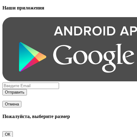
Наши приложения
Отправить
Отмена
Пожалуйста, выберите размер
ОК