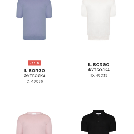
- 30 %
IL BORGO
ФУТБОЛКА
IL BORGO
ID: 48035
ФУТБОЛКА
ID: 48036