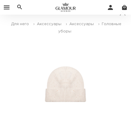
Для него
› Аксессуары
› Аксессуары
› Головные
уборы