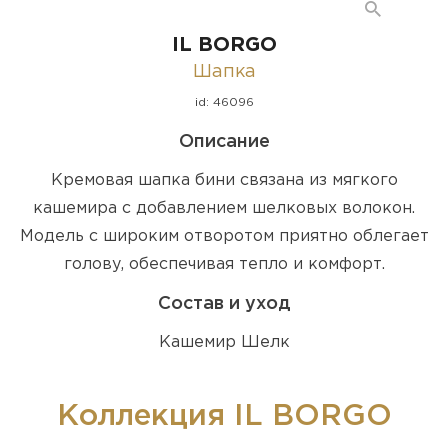
IL BORGO
Шапка
id: 46096
Описание
Кремовая шапка бини связана из мягкого
кашемира с добавлением шелковых волокон.
Модель с широким отворотом приятно облегает
голову, обеспечивая тепло и комфорт.
Состав и уход
Кашемир Шелк
Коллекция IL BORGO