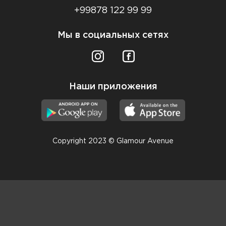
+99878 122 99 99
Мы в социальных сетях
Наши приложения
Copyright 2023 © Glamour Avenue