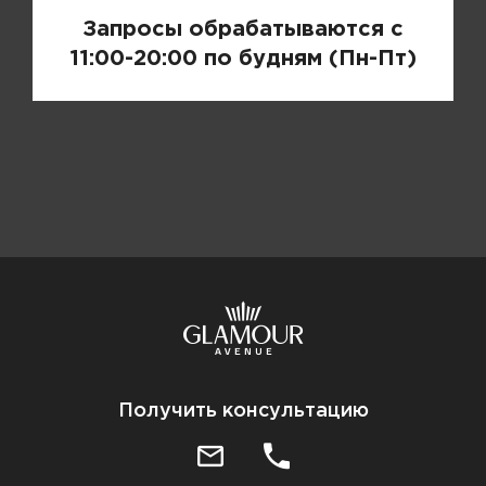
Запросы обрабатываются с
11:00-20:00 по будням (Пн-Пт)
Получить консультацию