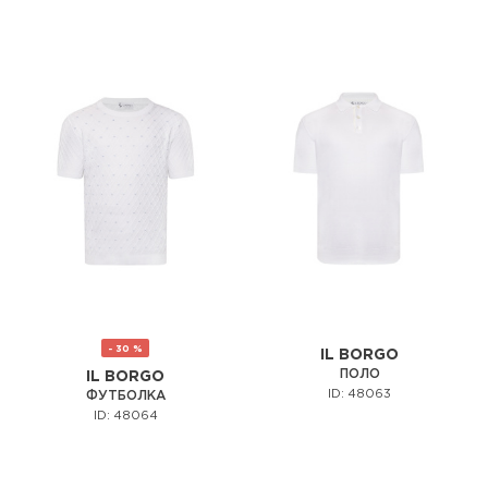
- 30 %
IL BORGO
ПОЛО
IL BORGO
ID: 48063
ФУТБОЛКА
ID: 48064