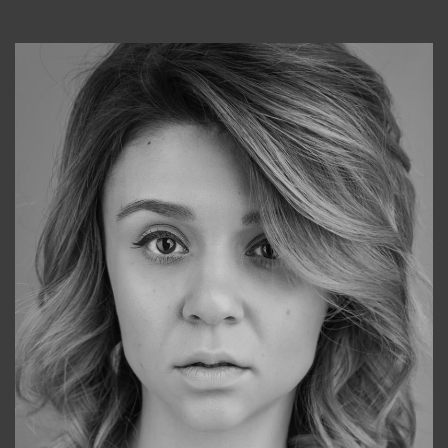
Консультанты