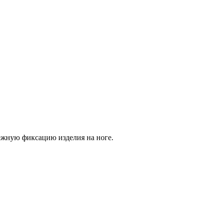
ежную фиксацию изделия на ноге.