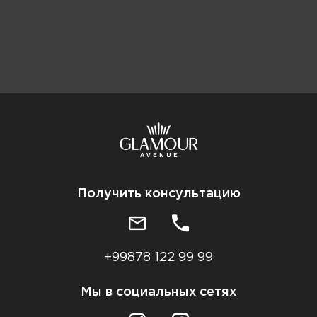
Получить консультацию
+99878 122 99 99
Мы в социальных сетях