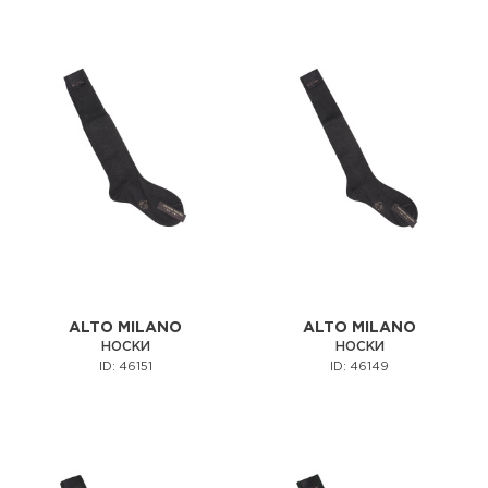
ALTO MILANO
ALTO MILANO
НОСКИ
НОСКИ
ID: 46151
ID: 46149