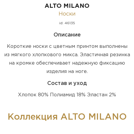
ALTO MILANO
Носки
id: 46135
Описание
Короткие носки с цветным принтом выполнены
из мягкого хлопкового микса. Эластичная резинка
на кромке обеспечивает надежную фиксацию
изделия на ноге.
Состав и уход
Хлопок 80% Полиамид 18% Эластан 2%
Коллекция ALTO MILANO