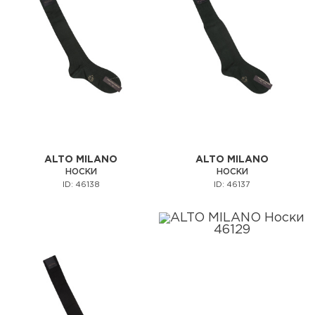
ALTO MILANO
ALTO MILANO
НОСКИ
НОСКИ
ID: 46138
ID: 46137