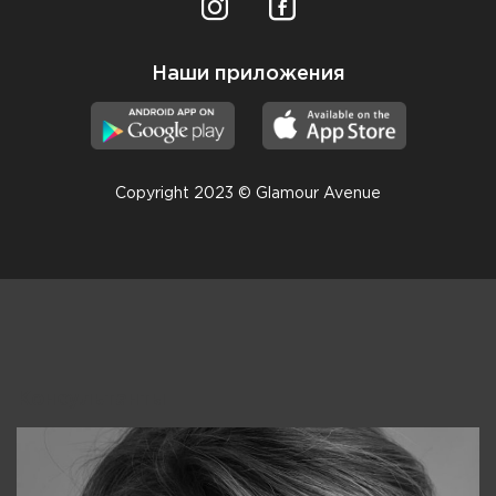
Наши приложения
Copyright 2023 © Glamour Avenue
Консультанты