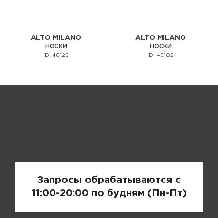
ALTO MILANO
ALTO MILANO
НОСКИ
НОСКИ
ID: 46125
ID: 46102
Запрос цены
Запросы обрабатываются с
11:00-20:00 по будням (Пн-Пт)