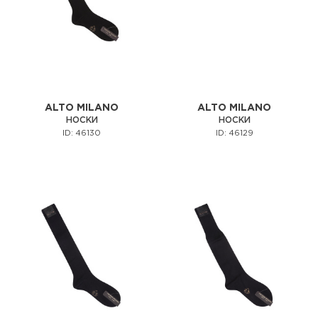
ALTO MILANO
ALTO MILANO
НОСКИ
НОСКИ
ID: 46130
ID: 46129