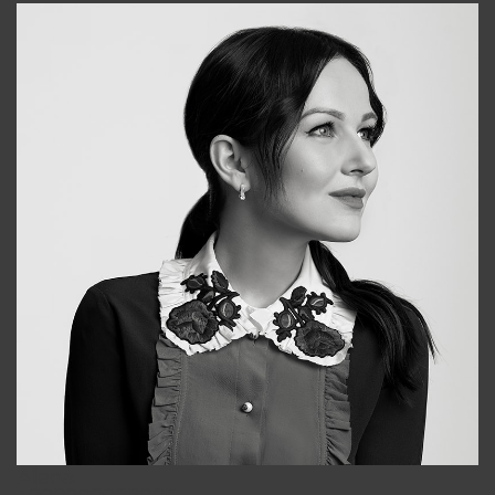
Alena