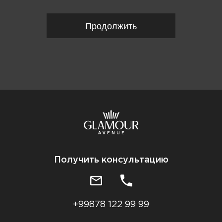
Продолжить
Получить консультацию
+99878 122 99 99