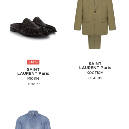
- 30 %
SAINT
LAURENT Paris
SAINT
КОСТЮМ
LAURENT Paris
ID: 48119
МЮЛИ
ID: 48135