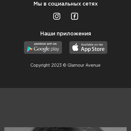
Мы в социальных сетях
Наши приложения
Copyright 2023 © Glamour Avenue
Консультанты