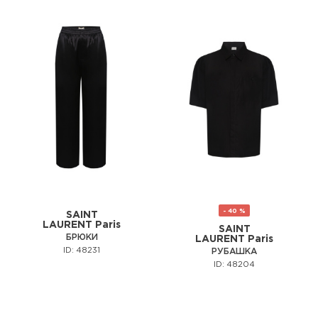
- 40 %
SAINT
LAURENT Paris
SAINT
БРЮКИ
LAURENT Paris
ID: 48231
РУБАШКА
ID: 48204