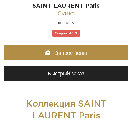
SAINT LAURENT Paris
Сумка
id: 46143
Скидка: 40 %
Запрос цены
Быстрый заказ
Коллекция SAINT
LAURENT Paris