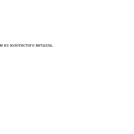
 из золотистого металла.