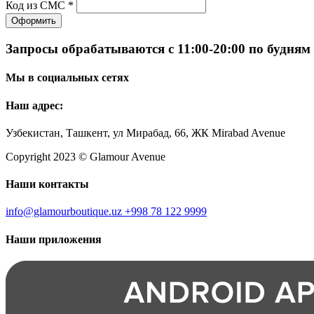
Код из СМС *
Оформить
Запросы обрабатываются с 11:00-20:00 по будням
Мы в социальных сетях
Наш адрес:
Узбекистан, Ташкент, ул Мирабад, 66, ЖК Mirabad Avenue
Copyright 2023 © Glamour Avenue
Наши контакты
info@glamourboutique.uz
+998 78 122 9999
Наши приложения