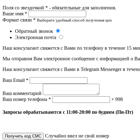
Поля со звездочкой * - обязательные для заполнения.
Ваше имя *
Формат связи *
Выберите удобный способ получения цен.
Обратный звонок
Электронная почта
Наш консультант свяжется с Вами по телефону в течение 15 ми
Мы отправим Вам электронное сообщение с информацией о Ваше
Наш консультант свяжется с Вами в Telegram Messenger в течен
Ваш Email *
Ваш комментарий
Ваш номер телефона *
+ 998
Запросы обрабатываются с 11:00-20:00 по будням (Пн-Пт)
Случайно ввел не свой номер
Получить код СМС