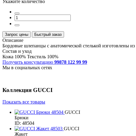
Укажите количество
Запрос цены
Быстрый заказ
Описание
Бордовые шлепанцы с анатомической стелькой изготовлены из 
Состав и уход
Кожа 100% Текстиль 100%
Получить консультацию
99878 122 99 99
Мы в социальных сетях
Коллекция
GUCCI
Показать все товары
GUCCI
Брюки
ID: 48504
GUCCI
Жакет