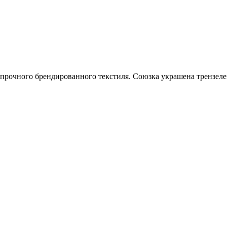
прочного брендированного текстиля. Союзка украшена трензелем