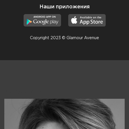
Наши приложения
Copyright 2023 © Glamour Avenue
Консультанты