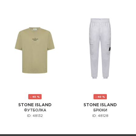
- 40 %
- 40 %
STONE ISLAND
STONE ISLAND
ФУТБОЛКА
БРЮКИ
ID: 48132
ID: 48128