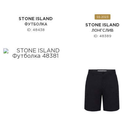
SS 2023
STONE ISLAND
ФУТБОЛКА
STONE ISLAND
ID: 48438
ЛОНГСЛИВ
ID: 48389