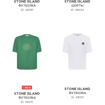
STONE ISLAND
STONE ISLAND
ФУТБОЛКА
ШОРТЫ
ID: 48381
ID: 48224
- 40 %
STONE ISLAND
ФУТБОЛКА
STONE ISLAND
ID: 48193
ФУТБОЛКА
ID: 48215