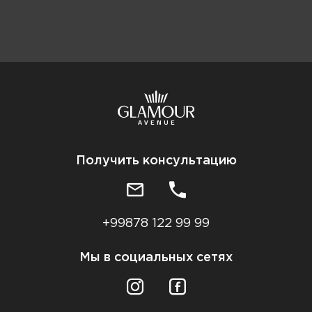
Получить консультацию
+99878 122 99 99
Мы в социальных сетях