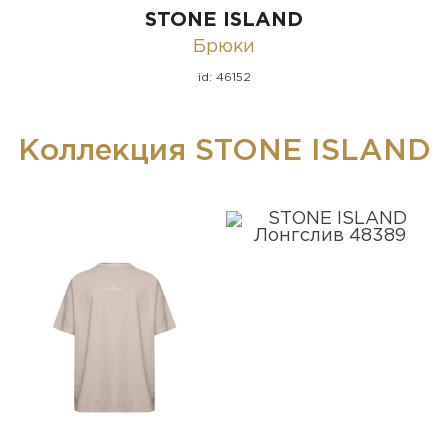
STONE ISLAND
Брюки
id: 46152
Коллекция STONE ISLAND