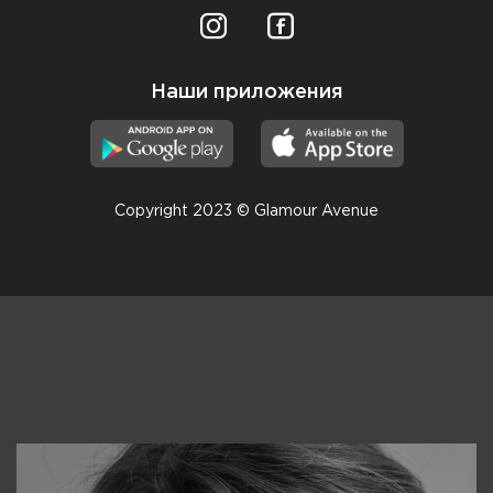
Наши приложения
Copyright 2023 © Glamour Avenue
Консультанты