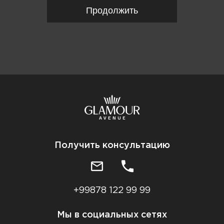
Продолжить
Получить консультацию
+99878 122 99 99
Мы в социальных сетях