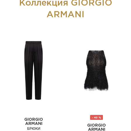
Коллекция GIORGIO
ARMANI
- 40 %
GIORGIO
ARMANI
GIORGIO
БРЮКИ
ARMANI