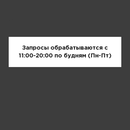
Запрос цены
Запросы обрабатываются с
11:00-20:00 по будням (Пн-Пт)