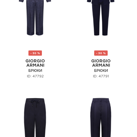
- 30 %
- 30 %
GIORGIO
GIORGIO
ARMANI
ARMANI
БРЮКИ
БРЮКИ
ID: 47792
ID: 47791