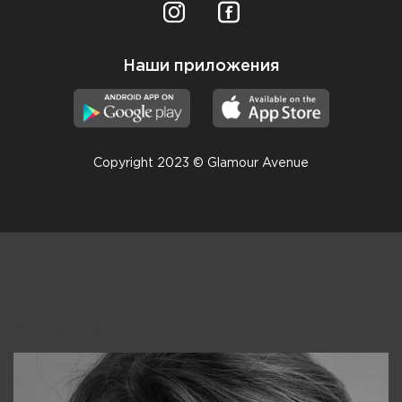
Наши приложения
Copyright 2023 © Glamour Avenue
Консультанты