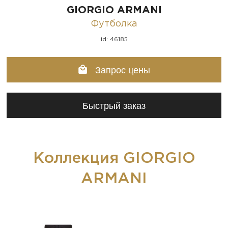
GIORGIO ARMANI
Футболка
id: 46185
Запрос цены
Быстрый заказ
Коллекция GIORGIO
ARMANI