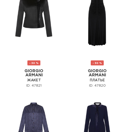
- 30 %
- 30 %
GIORGIO
GIORGIO
ARMANI
ARMANI
ЖАКЕТ
ПЛАТЬЕ
ID: 47821
ID: 47820