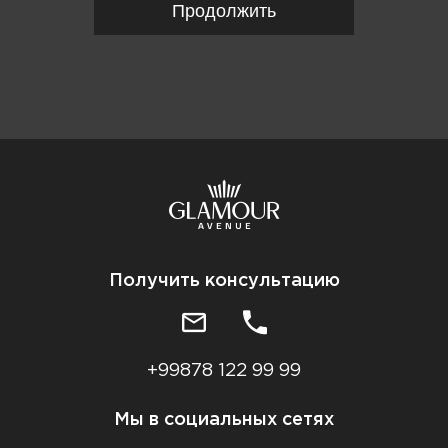
Продолжить
Получить консультацию
+99878 122 99 99
Мы в социальных сетях