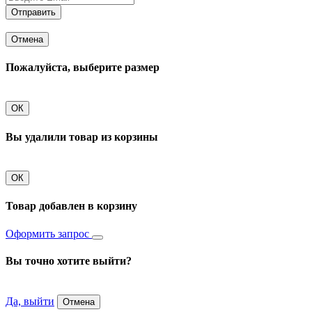
Отправить
Отмена
Пожалуйста, выберите размер
ОК
Вы удалили товар из корзины
ОК
Товар добавлен в корзину
Оформить запрос
Вы точно хотите выйти?
Да, выйти
Отмена