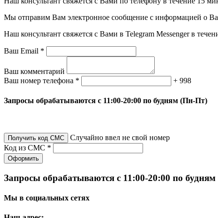
Наш консультант свяжется с Вами по телефону в течение 15 ми
Мы отправим Вам электронное сообщение с информацией о Ваше
Наш консультант свяжется с Вами в Telegram Messenger в течен
Ваш Email *
Ваш комментарий
Ваш номер телефона *
+ 998
Запросы обрабатываются с 11:00-20:00 по будням (Пн-Пт)
Случайно ввел не свой номер
Получить код СМС
Код из СМС *
Оформить
Запросы обрабатываются с 11:00-20:00 по будням
Мы в социальных сетях
Наш адрес: