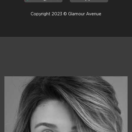
Copyright 2023 © Glamour Avenue
Консультанты