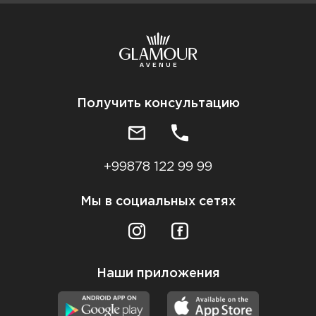
Получить консультацию
+99878 122 99 99
Мы в социальных сетях
Наши приложения