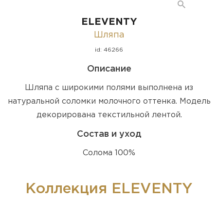
ELEVENTY
Шляпа
id: 46266
Описание
Шляпа с широкими полями выполнена из
натуральной соломки молочного оттенка. Модель
декорирована текстильной лентой.
Состав и уход
Солома 100%
Коллекция ELEVENTY