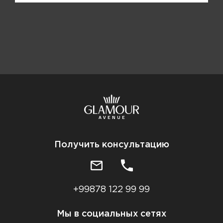
Получить консультацию
+99878 122 99 99
Мы в социальных сетях