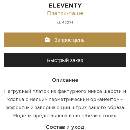
ELEVENTY
Платок-паше
id: 46274
Запрос цены
Быстрый заказ
Описание
Нагрудный платок из фактурного микса шерсти и
хлопка с мелким геометрическим орнаментом -
эффектный завершающий штрих вашего образа.
Модель представлена в сине-белых тонах.
Состав и уход