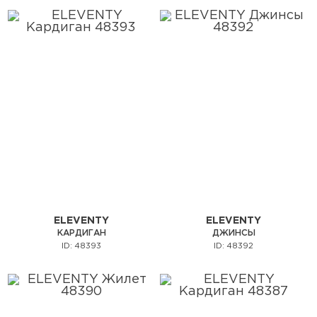
ELEVENTY
ELEVENTY
КАРДИГАН
ДЖИНСЫ
ID: 48393
ID: 48392