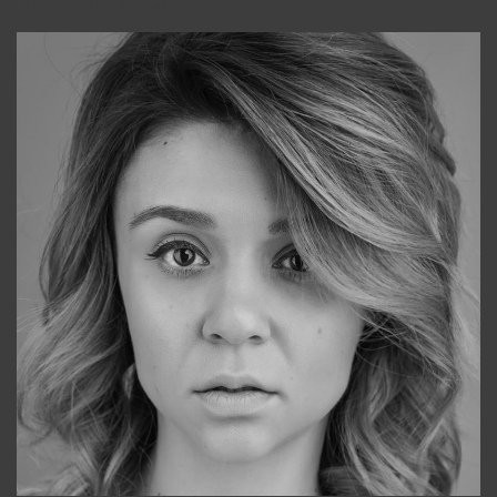
Консультанты