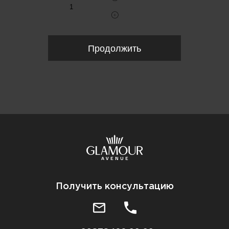
Продолжить
Получить консультацию