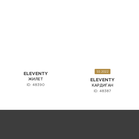
SS 2022
ELEVENTY
ЖИЛЕТ
ELEVENTY
ID: 48390
КАРДИГАН
ID: 48387