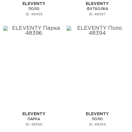
ELEVENTY
ELEVENTY
ПОЛО
ФУТБОЛКА
ID: 48439
ID: 48397
ELEVENTY
ELEVENTY
ПАРКА
ПОЛО
ID: 48396
ID: 48394