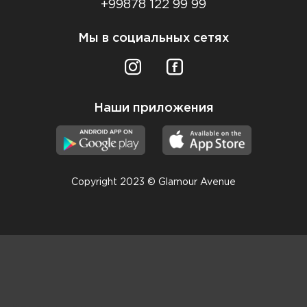
+99878 122 99 99
Мы в социальных сетях
Наши приложения
Copyright 2023 © Glamour Avenue