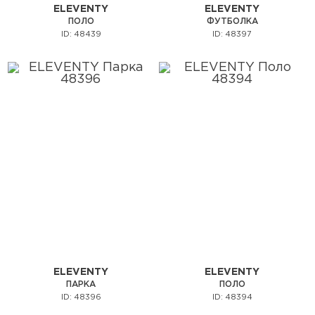
ELEVENTY
ELEVENTY
ПОЛО
ФУТБОЛКА
ID: 48439
ID: 48397
ELEVENTY
ELEVENTY
ПАРКА
ПОЛО
ID: 48396
ID: 48394