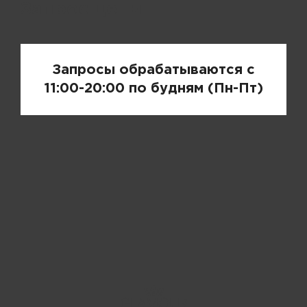
Запрос цены
Запросы обрабатываются с
11:00-20:00 по будням (Пн-Пт)