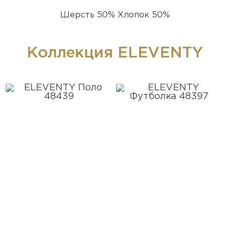
Шерсть 50% Хлопок 50%
Коллекция ELEVENTY