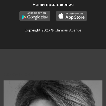
Наши приложения
Copyright 2023 © Glamour Avenue
Консультанты