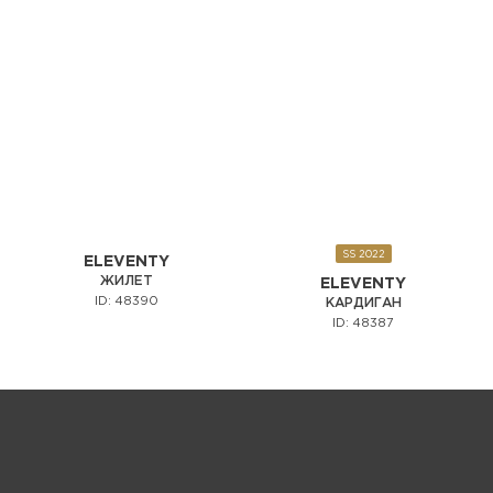
SS 2022
ELEVENTY
ЖИЛЕТ
ELEVENTY
ID: 48390
КАРДИГАН
ID: 48387