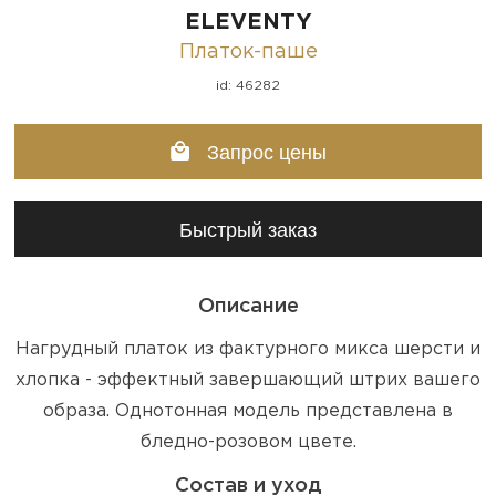
ELEVENTY
Платок-паше
id: 46282
Запрос цены
Быстрый заказ
Описание
Нагрудный платок из фактурного микса шерсти и
хлопка - эффектный завершающий штрих вашего
образа. Однотонная модель представлена в
бледно-розовом цвете.
Состав и уход