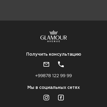
Получить консультацию
+99878 122 99 99
Мы в социальных сетях