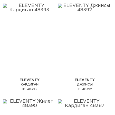
ELEVENTY
ELEVENTY
КАРДИГАН
ДЖИНСЫ
ID: 48393
ID: 48392