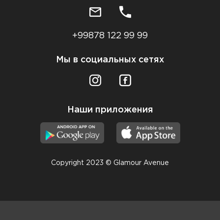
+99878 122 99 99
Мы в социальных сетях
Наши приложения
Copyright 2023 © Glamour Avenue