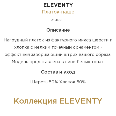
ELEVENTY
Платок-паше
id: 46286
Описание
Нагрудный платок из фактурного микса шерсти и
хлопка с мелким точечным орнаментом -
эффектный завершающий штрих вашего образа.
Модель представлена в сине-белых тонах.
Состав и уход
Шерсть 50% Хлопок 50%
Коллекция ELEVENTY