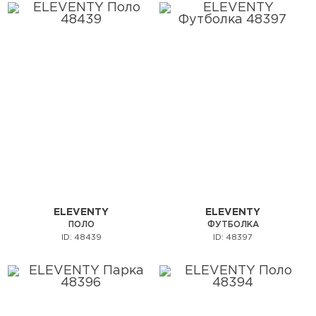
ELEVENTY
ELEVENTY
ПОЛО
ФУТБОЛКА
ID: 48439
ID: 48397