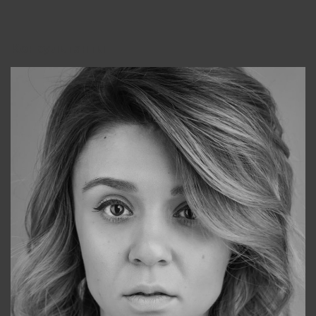
Консультанты