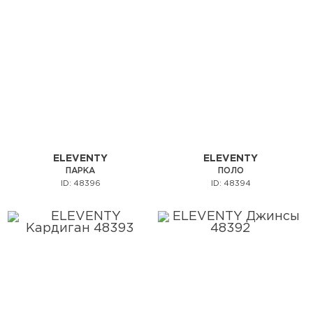
ELEVENTY
ELEVENTY
ПАРКА
ПОЛО
ID: 48396
ID: 48394