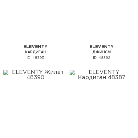
ELEVENTY
ELEVENTY
КАРДИГАН
ДЖИНСЫ
ID: 48393
ID: 48392