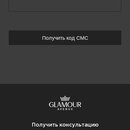
+ 998
Запросы обрабатываются с 11:00-20:00 по будням (Пн-Пт)
Получить код СМС
Получить консультацию