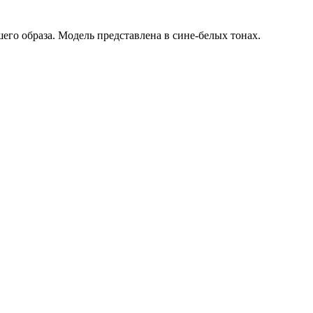
го образа. Модель представлена в сине-белых тонах.