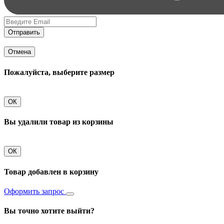
Отправить
Отмена
Пожалуйста, выберите размер
ОК
Вы удалили товар из корзины
ОК
Товар добавлен в корзину
Оформить запрос
Вы точно хотите выйти?