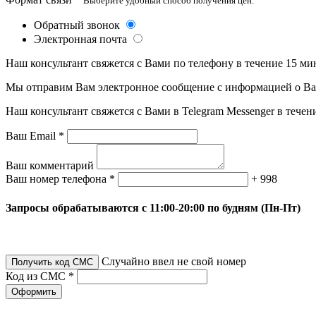
Выберите удобный способ получения цен.
Обратный звонок
Электронная почта
Наш консультант свяжется с Вами по телефону в течение 15 ми
Мы отправим Вам электронное сообщение с информацией о Ваше
Наш консультант свяжется с Вами в Telegram Messenger в течен
Ваш Email *
Ваш комментарий
Ваш номер телефона *
+ 998
Запросы обрабатываются с 11:00-20:00 по будням (Пн-Пт)
Случайно ввел не свой номер
Получить код СМС
Код из СМС *
Оформить