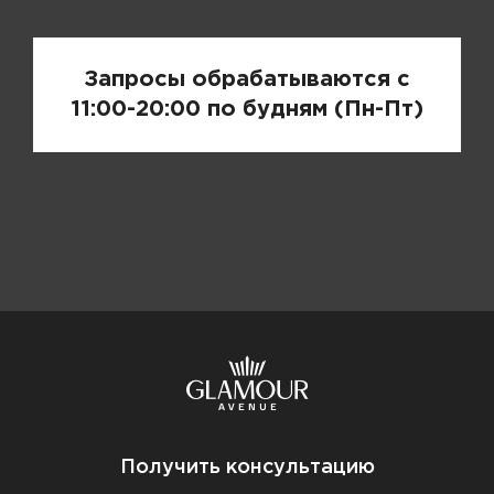
Запросы обрабатываются с
11:00-20:00 по будням (Пн-Пт)
Получить консультацию