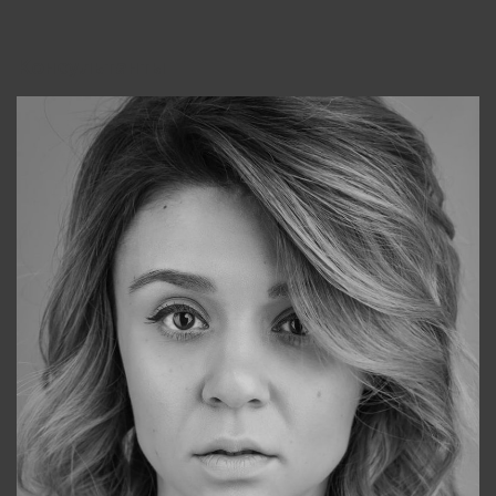
Консультанты