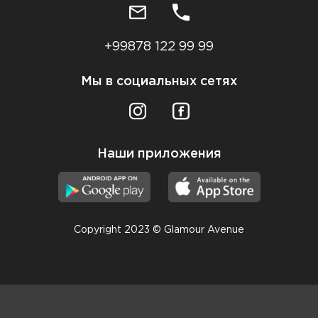
+99878 122 99 99
Мы в социальных сетях
Наши приложения
Copyright 2023 © Glamour Avenue