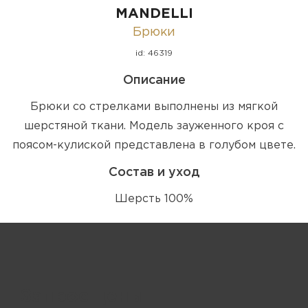
MANDELLI
Брюки
id: 46319
Описание
Брюки со стрелками выполнены из мягкой
шерстяной ткани. Модель зауженного кроя с
поясом-кулиской представлена в голубом цвете.
Состав и уход
Шерсть 100%
Запрос цены