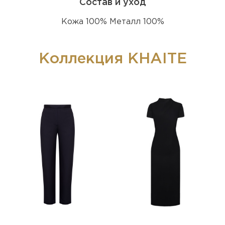
Состав и уход
Кожа 100% Металл 100%
Коллекция KHAITE