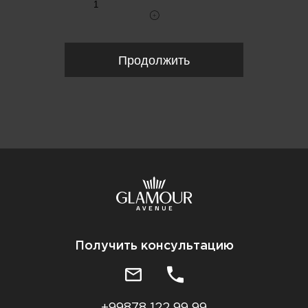
Продолжить
Получить консультацию
+99878 122 99 99