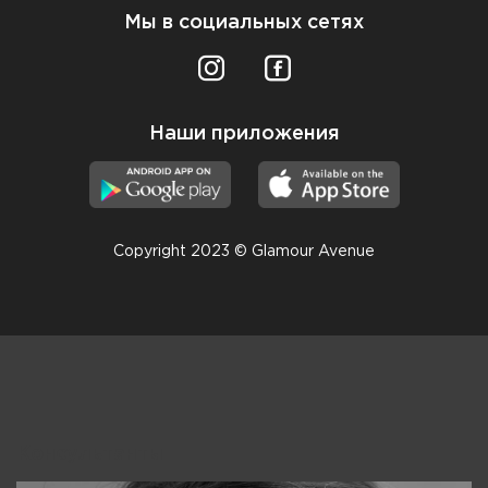
Мы в социальных сетях
Наши приложения
Copyright 2023 © Glamour Avenue
Консультанты