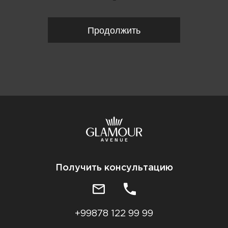
Продолжить
Получить консультацию
+99878 122 99 99