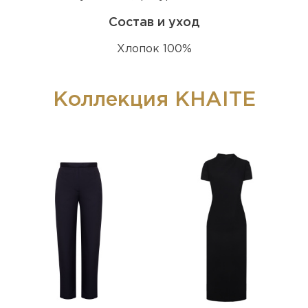
Состав и уход
Хлопок 100%
Коллекция KHAITE