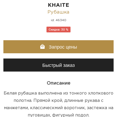
KHAITE
Рубашка
id: 46340
Скидка: 30 %
Запрос цены
Быстрый заказ
Описание
Белая рубашка выполнена из тонкого хлопкового
полотна. Прямой крой, длинные рукава с
манжетами, классическмий воротник, застежка на
пуговицах, фигурный подол.