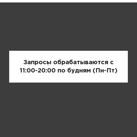
Запрос цены
Запросы обрабатываются с
11:00-20:00 по будням (Пн-Пт)