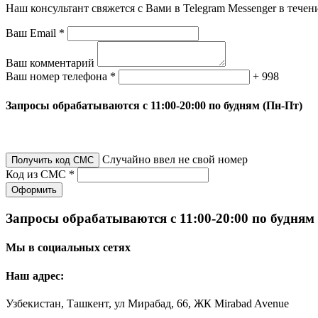
Наш консультант свяжется с Вами в Telegram Messenger в течен
Ваш Email *
Ваш комментарий
Ваш номер телефона *
+ 998
Запросы обрабатываются с 11:00-20:00 по будням (Пн-Пт)
Случайно ввел не свой номер
Получить код СМС
Код из СМС *
Оформить
Запросы обрабатываются с 11:00-20:00 по будням
Мы в социальных сетях
Наш адрес:
Узбекистан, Ташкент, ул Мирабад, 66, ЖК Mirabad Avenue