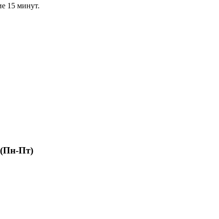
ие 15 минут.
 (Пн-Пт)