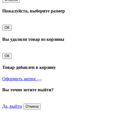
Пожалуйста, выберите размер
ОК
Вы удалили товар из корзины
ОК
Товар добавлен в корзину
Оформить запрос
Вы точно хотите выйти?
Да, выйти
Отмена