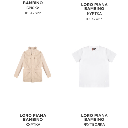
BAMBINO
LORO PIANA
БРЮКИ
BAMBINO
ID: 47622
КУРТКА
ID: 47063
LORO PIANA
LORO PIANA
BAMBINO
BAMBINO
КУРТКА
ФУТБОЛКА