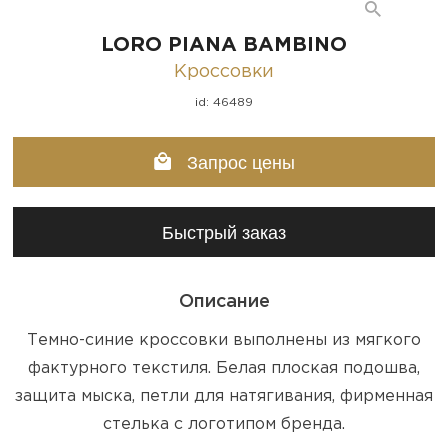
LORO PIANA BAMBINO
Кроссовки
id: 46489
Запрос цены
Быстрый заказ
Описание
Темно-синие кроссовки выполнены из мягкого
фактурного текстиля. Белая плоская подошва,
защита мыска, петли для натягивания, фирменная
стелька с логотипом бренда.