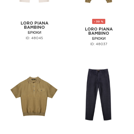
- 30 %
LORO PIANA
BAMBINO
LORO PIANA
БРЮКИ
BAMBINO
ID: 48045
БРЮКИ
ID: 48037