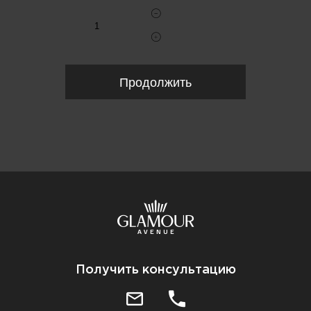
Продолжить
Получить консультацию