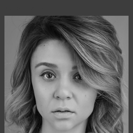
Консультанты