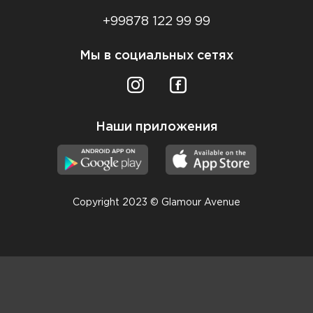
+99878 122 99 99
Мы в социальных сетях
Наши приложения
Copyright 2023 © Glamour Avenue