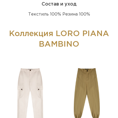
Состав и уход
Текстиль 100% Резина 100%
Коллекция LORO PIANA
BAMBINO