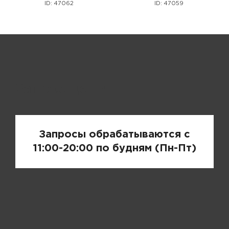
ID: 47062
ID: 47059
Запрос цены
Запросы обрабатываются с
11:00-20:00 по будням (Пн-Пт)