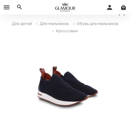
Для детей
› Для мальчиков
› Обувь для мальчиков
› Кроссовки