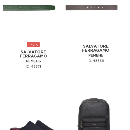
- 40 %
SALVATORE
FERRAGAMO
SALVATORE
РЕМЕНЬ
FERRAGAMO
ID: 48369
РЕМЕНЬ
ID: 48371