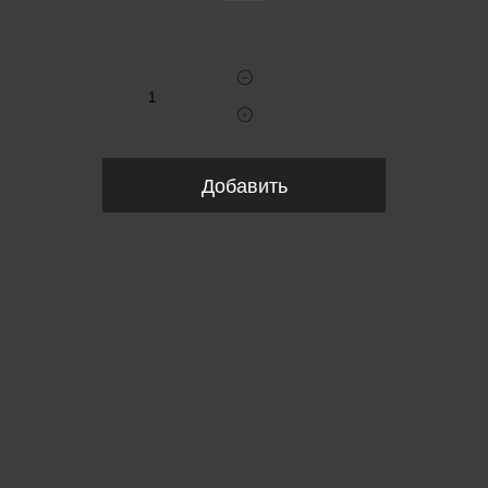
Укажите количество
Добавить