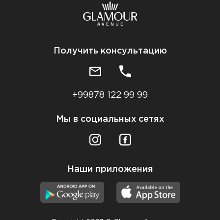
Получить консультацию
+99878 122 99 99
Мы в социальных сетях
Наши приложения