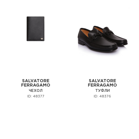
SALVATORE
SALVATORE
FERRAGAMO
FERRAGAMO
ЧЕХОЛ
ТУФЛИ
ID: 48377
ID: 48376