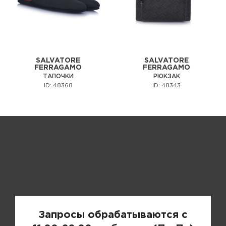
SALVATORE
SALVATORE
FERRAGAMO
FERRAGAMO
ТАПОЧКИ
РЮКЗАК
ID: 48368
ID: 48343
Запрос цены
Запросы обрабатываются с