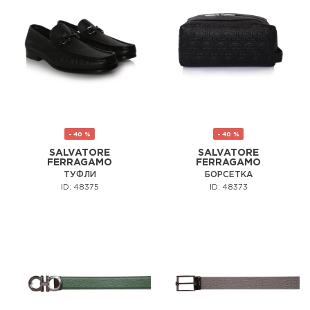
- 40 %
- 40 %
SALVATORE
SALVATORE
FERRAGAMO
FERRAGAMO
ТУФЛИ
БОРСЕТКА
ID: 48375
ID: 48373