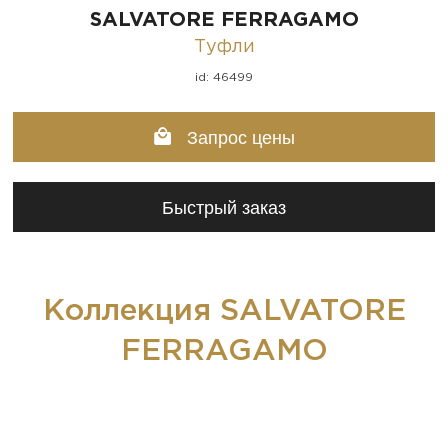
SALVATORE FERRAGAMO
Туфли
id: 46499
Запрос цены
Быстрый заказ
Коллекция SALVATORE
FERRAGAMO