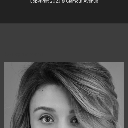
Copyright 2023 © Glamour Avenue
Консультанты