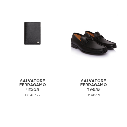
SALVATORE
SALVATORE
FERRAGAMO
FERRAGAMO
ЧЕХОЛ
ТУФЛИ
ID: 48377
ID: 48376