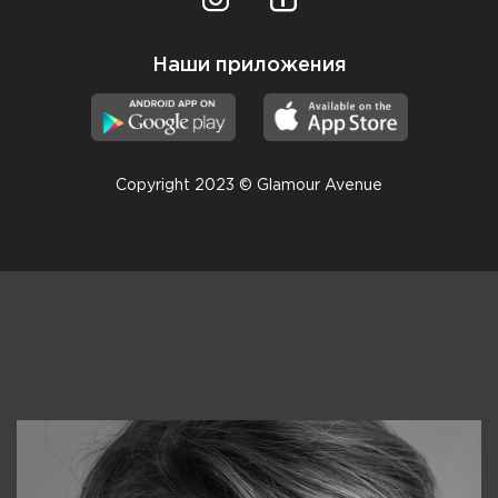
Наши приложения
Copyright 2023 © Glamour Avenue
Консультанты