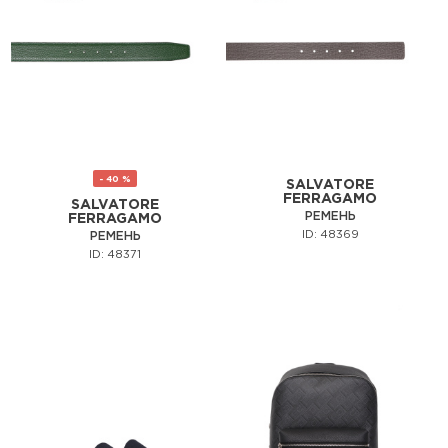
- 40 %
SALVATORE
FERRAGAMO
SALVATORE
РЕМЕНЬ
FERRAGAMO
ID: 48369
РЕМЕНЬ
ID: 48371