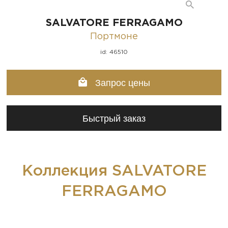
SALVATORE FERRAGAMO
Портмоне
id: 46510
Запрос цены
Быстрый заказ
Коллекция SALVATORE
FERRAGAMO