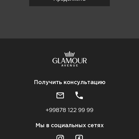
Получить консультацию
+99878 122 99 99
Мы в социальных сетях